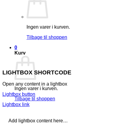
Ingen varer i kurven.
Tilbage til shoppen
0
Kurv
LIGHTBOX SHORTCODE
Open any content in a lightbox
Ingen varer i kurven.
Lightbox button
Tilbage til shoppen
Lightbox link
Add lightbox content here…