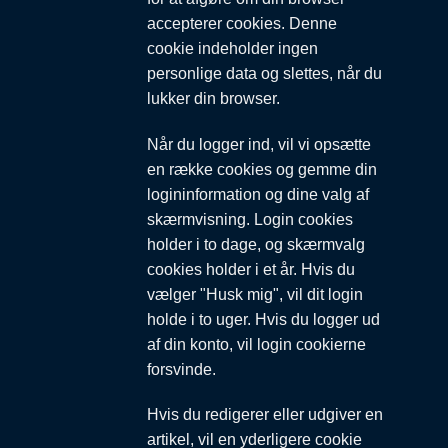
accepterer cookies. Denne
cookie indeholder ingen
personlige data og slettes, når du
lukker din browser.
Når du logger ind, vil vi opsætte
en række cookies og gemme din
logininformation og dine valg af
skærmvisning. Login cookies
holder i to dage, og skærmvalg
cookies holder i et år. Hvis du
vælger "Husk mig", vil dit login
holde i to uger. Hvis du logger ud
af din konto, vil login cookierne
forsvinde.
Hvis du redigerer eller udgiver en
artikel, vil en yderligere cookie