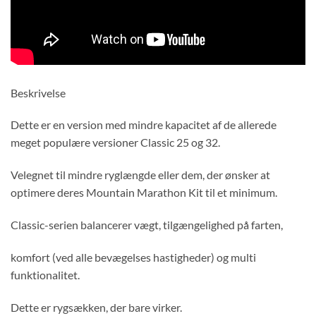
Beskrivelse
Dette er en version med mindre kapacitet af de allerede
meget populære versioner Classic 25 og 32.
Velegnet til mindre ryglængde eller dem, der ønsker at
optimere deres Mountain Marathon Kit til et minimum.
Classic-serien balancerer vægt, tilgængelighed på farten,
komfort (ved alle bevægelses hastigheder) og multi
funktionalitet.
Dette er rygsækken, der bare virker.