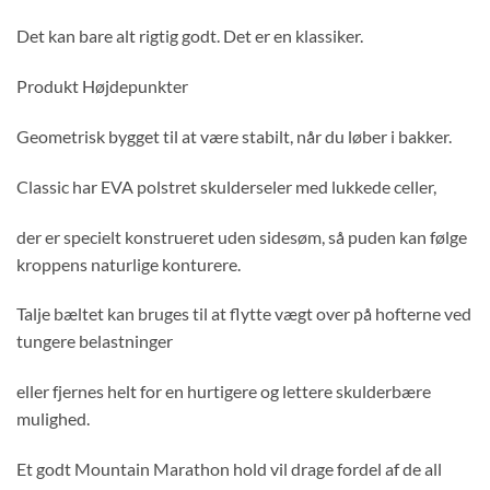
Det kan bare alt rigtig godt. Det er en klassiker.
Produkt Højdepunkter
Geometrisk bygget til at være stabilt, når du løber i bakker.
Classic har EVA polstret skulderseler med lukkede celler,
der er specielt konstrueret uden sidesøm, så puden kan følge
kroppens naturlige konturere.
Talje bæltet kan bruges til at flytte vægt over på hofterne ved
tungere belastninger
eller fjernes helt for en hurtigere og lettere skulderbære
mulighed.
Et godt Mountain Marathon hold vil drage fordel af de all