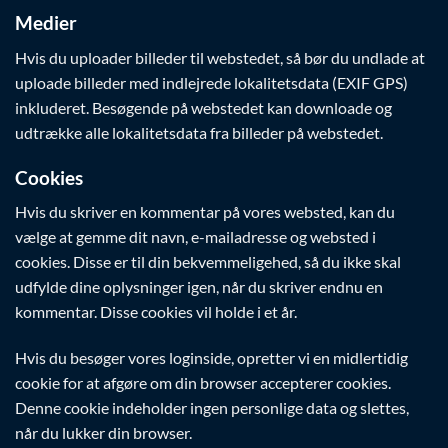
Medier
Hvis du uploader billeder til webstedet, så bør du undlade at
uploade billeder med indlejrede lokalitetsdata (EXIF GPS)
inkluderet. Besøgende på webstedet kan downloade og
udtrække alle lokalitetsdata fra billeder på webstedet.
Cookies
Hvis du skriver en kommentar på vores websted, kan du
vælge at gemme dit navn, e-mailadresse og websted i
cookies. Disse er til din bekvemmeligehed, så du ikke skal
udfylde dine oplysninger igen, når du skriver endnu en
kommentar. Disse cookies vil holde i et år.
Hvis du besøger vores loginside, opretter vi en midlertidig
cookie for at afgøre om din browser accepterer cookies.
Denne cookie indeholder ingen personlige data og slettes,
når du lukker din browser.