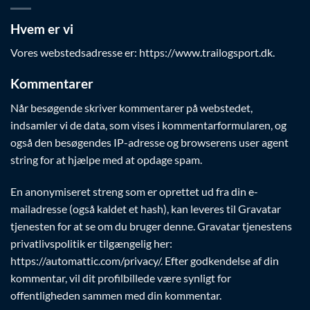
Hvem er vi
Vores webstedsadresse er: https://www.trailogsport.dk.
Kommentarer
Når besøgende skriver kommentarer på webstedet,
indsamler vi de data, som vises i kommentarformularen, og
også den besøgendes IP-adresse og browserens user agent
string for at hjælpe med at opdage spam.
En anonymiseret streng som er oprettet ud fra din e-
mailadresse (også kaldet et hash), kan leveres til Gravatar
tjenesten for at se om du bruger denne. Gravatar tjenestens
privatlivspolitik er tilgængelig her:
https://automattic.com/privacy/. Efter godkendelse af din
kommentar, vil dit profilbillede være synligt for
offentligheden sammen med din kommentar.