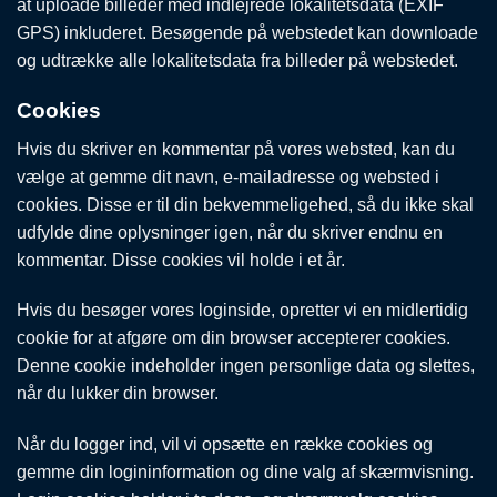
at uploade billeder med indlejrede lokalitetsdata (EXIF
GPS) inkluderet. Besøgende på webstedet kan downloade
og udtrække alle lokalitetsdata fra billeder på webstedet.
Cookies
Hvis du skriver en kommentar på vores websted, kan du
vælge at gemme dit navn, e-mailadresse og websted i
cookies. Disse er til din bekvemmeligehed, så du ikke skal
udfylde dine oplysninger igen, når du skriver endnu en
kommentar. Disse cookies vil holde i et år.
Hvis du besøger vores loginside, opretter vi en midlertidig
cookie for at afgøre om din browser accepterer cookies.
Denne cookie indeholder ingen personlige data og slettes,
når du lukker din browser.
Når du logger ind, vil vi opsætte en række cookies og
gemme din logininformation og dine valg af skærmvisning.