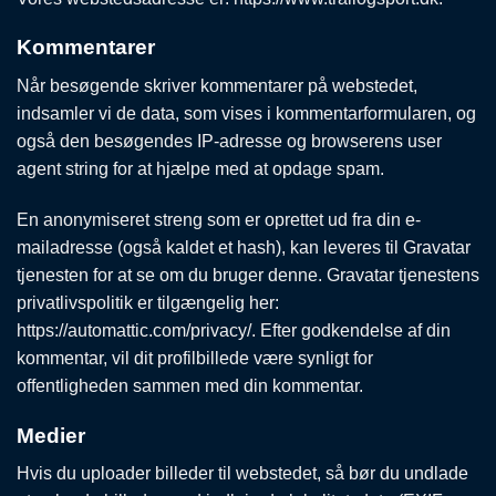
Kommentarer
Når besøgende skriver kommentarer på webstedet,
indsamler vi de data, som vises i kommentarformularen, og
også den besøgendes IP-adresse og browserens user
agent string for at hjælpe med at opdage spam.
En anonymiseret streng som er oprettet ud fra din e-
mailadresse (også kaldet et hash), kan leveres til Gravatar
tjenesten for at se om du bruger denne. Gravatar tjenestens
privatlivspolitik er tilgængelig her:
https://automattic.com/privacy/. Efter godkendelse af din
kommentar, vil dit profilbillede være synligt for
offentligheden sammen med din kommentar.
Medier
Hvis du uploader billeder til webstedet, så bør du undlade