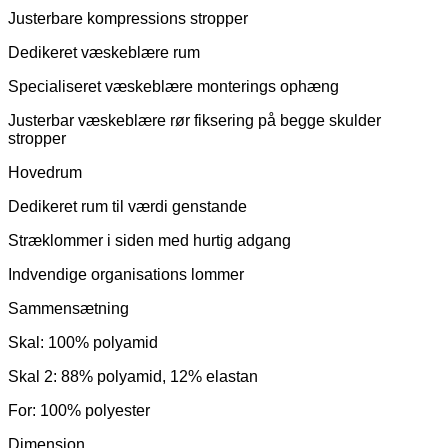
Justerbare kompressions stropper
Dedikeret væskeblære rum
Specialiseret væskeblære monterings ophæng
Justerbar væskeblære rør fiksering på begge skulder
stropper
Hovedrum
Dedikeret rum til værdi genstande
Stræklommer i siden med hurtig adgang
Indvendige organisations lommer
Sammensætning
Skal: 100% polyamid
Skal 2: 88% polyamid, 12% elastan
For: 100% polyester
Dimension