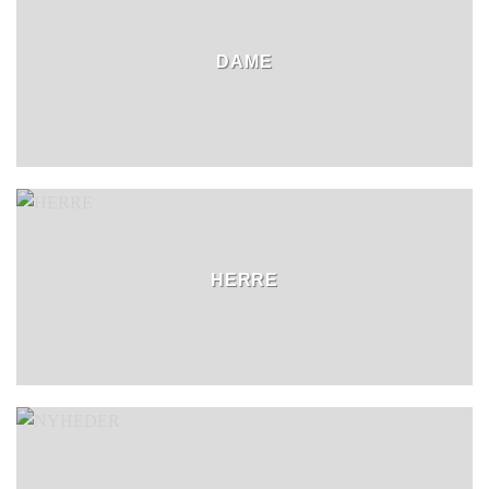
DAME
HERRE