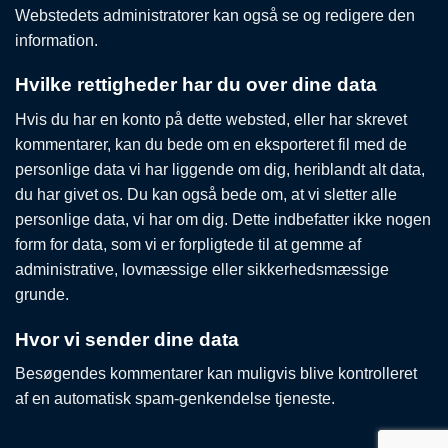
Webstedets administratorer kan også se og redigere den
information.
Hvilke rettigheder har du over dine data
Hvis du har en konto på dette websted, eller har skrevet
kommentarer, kan du bede om en eksporteret fil med de
personlige data vi har liggende om dig, heriblandt alt data,
du har givet os. Du kan også bede om, at vi sletter alle
personlige data, vi har om dig. Dette indbefatter ikke nogen
form for data, som vi er forpligtede til at gemme af
administrative, lovmæssige eller sikkerhedsmæssige
grunde.
Hvor vi sender dine data
Besøgendes kommentarer kan muligvis blive kontrolleret
af en automatisk spam-genkendelse tjeneste.