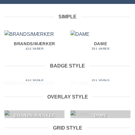
SIMPLE
BRANDS/MÆRKER
DAME
410 VARER
351 VARER
BADGE STYLE
BRANDS/MÆRKER
DAME
410 VARER
351 VARER
OVERLAY STYLE
BRANDS/MÆRKER
DAME
GRID STYLE