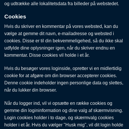
og udtrække alle lokalitetsdata fra billeder på webstedet.
Cookies
Hvis du skriver en kommentar på vores websted, kan du
vælge at gemme dit navn, e-mailadresse og websted i
cookies. Disse er til din bekvemmeligehed, så du ikke skal
udfylde dine oplysninger igen, når du skriver endnu en
kommentar. Disse cookies vil holde i et år.
Hvis du besøger vores loginside, opretter vi en midlertidig
cookie for at afgøre om din browser accepterer cookies.
Denne cookie indeholder ingen personlige data og slettes,
når du lukker din browser.
Når du logger ind, vil vi opsætte en række cookies og
gemme din logininformation og dine valg af skærmvisning.
Login cookies holder i to dage, og skærmvalg cookies
holder i et år. Hvis du vælger "Husk mig", vil dit login holde