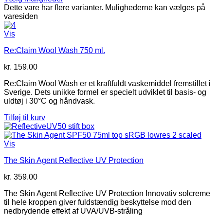
Dette vare har flere varianter. Mulighederne kan vælges på
varesiden
Vis
Re:Claim Wool Wash 750 ml.
kr.
159.00
Re:Claim Wool Wash er et kraftfuldt vaskemiddel fremstillet i
Sverige. Dets unikke formel er specielt udviklet til basis- og
uldtøj i 30°C og håndvask.
Tilføj til kurv
Vis
The Skin Agent Reflective UV Protection
kr.
359.00
The Skin Agent Reflective UV Protection Innovativ solcreme
til hele kroppen giver fuldstændig beskyttelse mod den
nedbrydende effekt af UVA/UVB-stråling