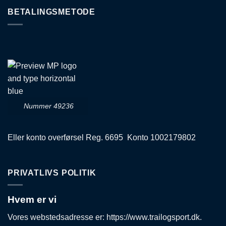
BETALINGSMETODE
Nummer 49236
Eller konto overførsel Reg. 6695 Konto 1002179802
PRIVATLIVS POLITIK
Hvem er vi
Vores webstedsadresse er: https://www.trailogsport.dk.