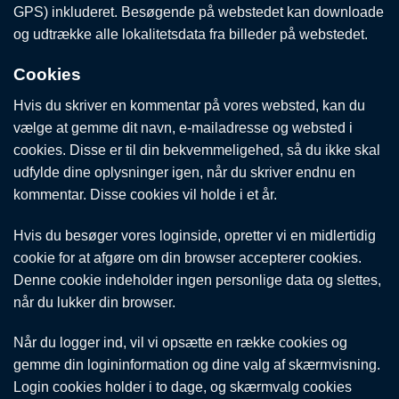
GPS) inkluderet. Besøgende på webstedet kan downloade
og udtrække alle lokalitetsdata fra billeder på webstedet.
Cookies
Hvis du skriver en kommentar på vores websted, kan du
vælge at gemme dit navn, e-mailadresse og websted i
cookies. Disse er til din bekvemmeligehed, så du ikke skal
udfylde dine oplysninger igen, når du skriver endnu en
kommentar. Disse cookies vil holde i et år.
Hvis du besøger vores loginside, opretter vi en midlertidig
cookie for at afgøre om din browser accepterer cookies.
Denne cookie indeholder ingen personlige data og slettes,
når du lukker din browser.
Når du logger ind, vil vi opsætte en række cookies og
gemme din logininformation og dine valg af skærmvisning.
Login cookies holder i to dage, og skærmvalg cookies