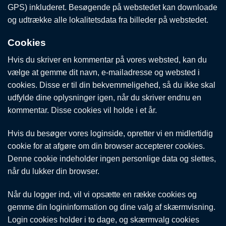
GPS) inkluderet. Besøgende på webstedet kan downloade
og udtrække alle lokalitetsdata fra billeder på webstedet.
Cookies
Hvis du skriver en kommentar på vores websted, kan du
vælge at gemme dit navn, e-mailadresse og websted i
cookies. Disse er til din bekvemmeligehed, så du ikke skal
udfylde dine oplysninger igen, når du skriver endnu en
kommentar. Disse cookies vil holde i et år.
Hvis du besøger vores loginside, opretter vi en midlertidig
cookie for at afgøre om din browser accepterer cookies.
Denne cookie indeholder ingen personlige data og slettes,
når du lukker din browser.
Når du logger ind, vil vi opsætte en række cookies og
gemme din logininformation og dine valg af skærmvisning.
Login cookies holder i to dage, og skærmvalg cookies