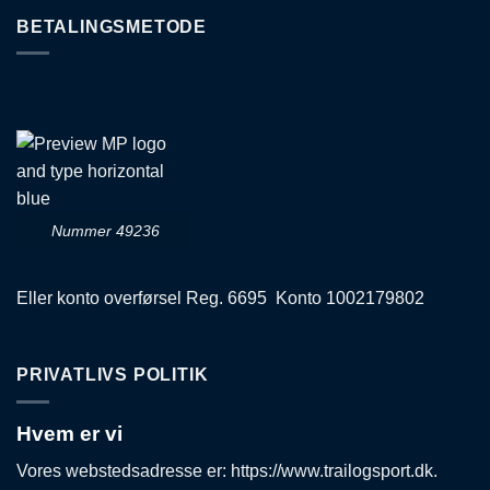
BETALINGSMETODE
Nummer 49236
Eller konto overførsel Reg. 6695 Konto 1002179802
PRIVATLIVS POLITIK
Hvem er vi
Vores webstedsadresse er: https://www.trailogsport.dk.