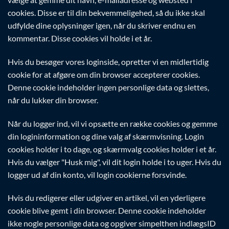
cookies. Disse er til din bekvemmeligehed, så du ikke skal
udfylde dine oplysninger igen, når du skriver endnu en
kommentar. Disse cookies vil holde i et år.
Hvis du besøger vores loginside, opretter vi en midlertidig
cookie for at afgøre om din browser accepterer cookies.
Denne cookie indeholder ingen personlige data og slettes,
når du lukker din browser.
Når du logger ind, vil vi opsætte en række cookies og gemme
din logininformation og dine valg af skærmvisning. Login
cookies holder i to dage, og skærmvalg cookies holder i et år.
Hvis du vælger "Husk mig", vil dit login holde i to uger. Hvis du
logger ud af din konto, vil login cookierne forsvinde.
Hvis du redigerer eller udgiver en artikel, vil en yderligere
cookie blive gemt i din browser. Denne cookie indeholder
ikke nogle personlige data og opgiver simpelthen indlægsID