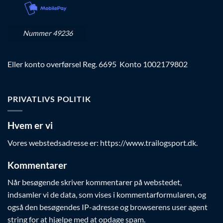
Nummer 49236
Eller konto overførsel Reg. 6695 Konto 1002179802
PRIVATLIVS POLITIK
Hvem er vi
Vores webstedsadresse er: https://www.trailogsport.dk.
Kommentarer
Når besøgende skriver kommentarer på webstedet,
indsamler vi de data, som vises i kommentarformularen, og
også den besøgendes IP-adresse og browserens user agent
string for at hjælpe med at opdage spam.