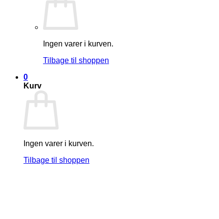
Ingen varer i kurven.
Tilbage til shoppen
0
Kurv
Ingen varer i kurven.
Tilbage til shoppen