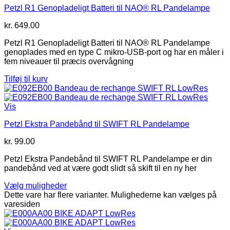
Petzl R1 Genopladeligt Batteri til NAO® RL Pandelampe
kr.
649.00
Petzl R1 Genopladeligt Batteri til NAO® RL Pandelampe
genoplades med en type C mikro-USB-port og har en måler i
fem niveauer til præcis overvågning
Tilføj til kurv
Vis
Petzl Ekstra Pandebånd til SWIFT RL Pandelampe
kr.
99.00
Petzl Ekstra Pandebånd til SWIFT RL Pandelampe er din
pandebånd ved at være godt slidt så skift til en ny her
Vælg muligheder
Dette vare har flere varianter. Mulighederne kan vælges på
varesiden