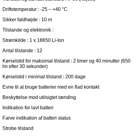
Driftstemperatur : -25 – +40 °C
Sikker faldhøjde : 10 m
Tilstande og elektronik :
Strømkilde : 1 x 18650 Li-Ion
Antal tilstande : 12
Kørselstid for maksimal tilstand : 2 timer og 40 minutter (650
lm efter 30 sekunder)
Kørselstid i minimal tilstand : 200 dage
Evne til at bruge batterier med en flad kontakt
Beskyttelse mod utilsigtet tænding
Indikation for lavt batteri
Farve indikation af batteri status
Strobe tilstand