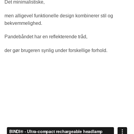
Det minimalistiske,
men alligevel funktionelle design kombinerer stil og
bekvemmelighed.
Pandebåndet har en reflekterende tråd,
der gør brugeren synlig under forskellige forhold.