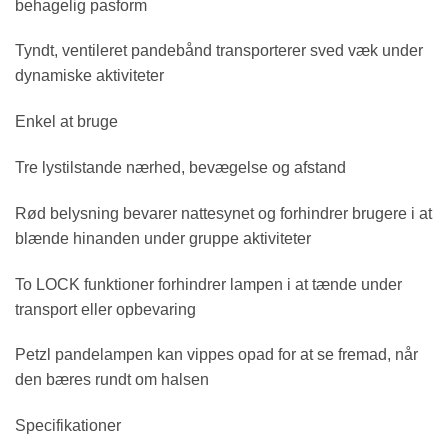
behagelig pasform
Tyndt, ventileret pandebånd transporterer sved væk under
dynamiske aktiviteter
Enkel at bruge
Tre lystilstande nærhed, bevægelse og afstand
Rød belysning bevarer nattesynet og forhindrer brugere i at
blænde hinanden under gruppe aktiviteter
To LOCK funktioner forhindrer lampen i at tænde under
transport eller opbevaring
Petzl pandelampen kan vippes opad for at se fremad, når
den bæres rundt om halsen
Specifikationer