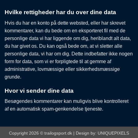
Hvilke rettigheder har du over dine data
Hvis du har en konto på dette websted, eller har skrevet
kommentarer, kan du bede om en eksporteret fil med de
personlige data vi har liggende om dig, heriblandt alt data,
du har givet os. Du kan også bede om, at vi sletter alle
personlige data, vi har om dig. Dette indbefatter ikke nogen
form for data, som vi er forpligtede til at gemme af
administrative, lovmæssige eller sikkerhedsmæssige
grunde.
Hvor vi sender dine data
Besøgendes kommentarer kan muligvis blive kontrolleret
af en automatisk spam-genkendelse tjeneste.
Copyright 2026 © trailogsport.dk | Design by:
UNIQUEPIXELS