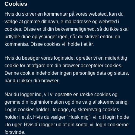
Cookies
Hvis du skriver en kommentar på vores websted, kan du
vælge at gemme dit navn, e-mailadresse og websted i
cookies. Disse er til din bekvemmeligehed, så du ikke skal
udfylde dine oplysninger igen, når du skriver endnu en
kommentar. Disse cookies vil holde i et år.
Hvis du besøger vores loginside, opretter vi en midlertidig
cookie for at afgøre om din browser accepterer cookies.
Denne cookie indeholder ingen personlige data og slettes,
når du lukker din browser.
Når du logger ind, vil vi opsætte en række cookies og
gemme din logininformation og dine valg af skærmvisning.
Login cookies holder i to dage, og skærmvalg cookies
holder i et år. Hvis du vælger "Husk mig", vil dit login holde
i to uger. Hvis du logger ud af din konto, vil login cookierne
forsvinde.