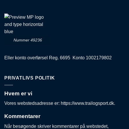
Nummer 49236
Eller konto overførsel Reg. 6695 Konto 1002179802
PRIVATLIVS POLITIK
Hvem er vi
Vores webstedsadresse er: https://www.trailogsport.dk.
Kommentarer
Når besøgende skriver kommentarer på webstedet,