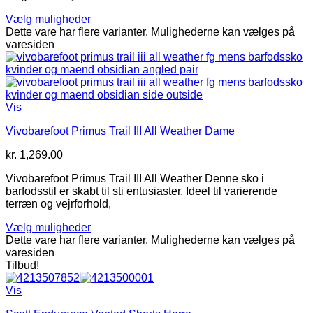
Vælg muligheder
Dette vare har flere varianter. Mulighederne kan vælges på
varesiden
Vis
Vivobarefoot Primus Trail III All Weather Dame
kr.
1,269.00
Vivobarefoot Primus Trail III All Weather Denne sko i
barfodsstil er skabt til sti entusiaster, Ideel til varierende
terræn og vejrforhold,
Vælg muligheder
Dette vare har flere varianter. Mulighederne kan vælges på
varesiden
Tilbud!
Vis