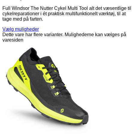
Full Windsor The Nutter Cykel Multi Tool alt det væsentlige til
cykelreparationer i ét praktisk multifunktionelt værktøj, til at
tage med på farten.
Vælg muligheder
Dette vare har flere varianter. Mulighederne kan vælges på
varesiden