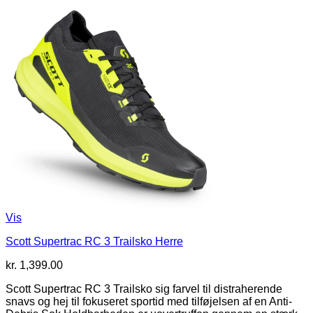
Vis
Scott Supertrac RC 3 Trailsko Herre
kr.
1,399.00
Scott Supertrac RC 3 Trailsko sig farvel til distraherende
snavs og hej til fokuseret sportid med tilføjelsen af ​​en Anti-