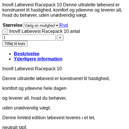
Inov8 Løbevest Racepack 10 Denne ultralette løbevest er
konstrueret til hastighed, komfort og ydeevne og leverer alt,
hvad du behøver, uden unødvendig vægt.
Størrelse
Ryd
Inov8 Løbevest Racepack 10 antal
Tilføj til kurv
Beskrivelse
Yderligere information
Inov8 Løbevest Racepack 10
Denne ultralette løbevest er konstrueret til hastighed,
komfort og ydeevne hele dagen
og leverer alt, hvad du behøver,
uden unødvendig vægt.
Denne limited edition løbevest leveres i et let,
neutralt stof,