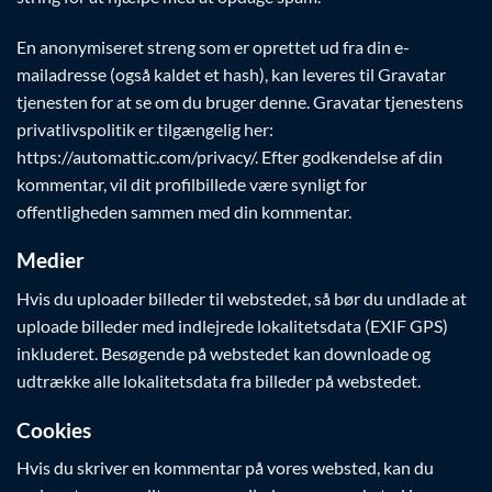
En anonymiseret streng som er oprettet ud fra din e-
mailadresse (også kaldet et hash), kan leveres til Gravatar
tjenesten for at se om du bruger denne. Gravatar tjenestens
privatlivspolitik er tilgængelig her:
https://automattic.com/privacy/. Efter godkendelse af din
kommentar, vil dit profilbillede være synligt for
offentligheden sammen med din kommentar.
Medier
Hvis du uploader billeder til webstedet, så bør du undlade at
uploade billeder med indlejrede lokalitetsdata (EXIF GPS)
inkluderet. Besøgende på webstedet kan downloade og
udtrække alle lokalitetsdata fra billeder på webstedet.
Cookies
Hvis du skriver en kommentar på vores websted, kan du