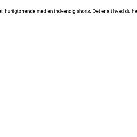
, hurtigtørrende med en indvendig shorts. Det er alt hvad du har 