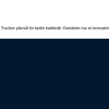
 Traction ydersål for bedre trækkraft. Overdelen har et innovat