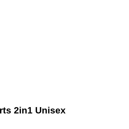
ts 2in1 Unisex