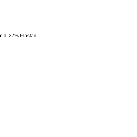
mid, 27% Elastan