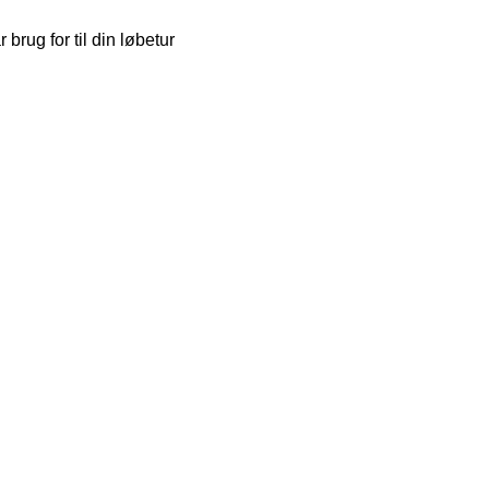
brug for til din løbetur