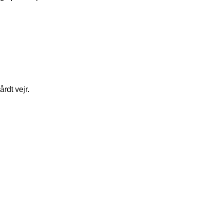
rdt vejr.