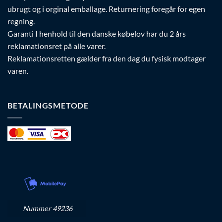
ubrugt og i orginal emballage. Returnering foregår for egen
regning.
Garanti I henhold til den danske købelov har du 2 års
reklamationsret på alle varer.
Reklamationsretten gælder fra den dag du fysisk modtager
varen.
BETALINGSMETODE
Nummer 49236