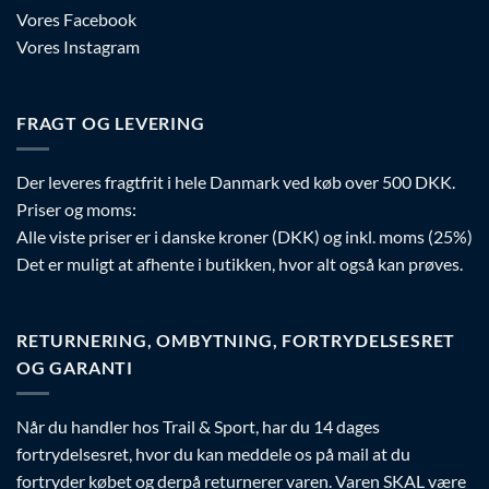
Vores Facebook
Vores Instagram
FRAGT OG LEVERING
Der leveres fragtfrit i hele Danmark ved køb over 500 DKK.
Priser og moms:
Alle viste priser er i danske kroner (DKK) og inkl. moms (25%)
Det er muligt at afhente i butikken, hvor alt også kan prøves.
RETURNERING, OMBYTNING, FORTRYDELSESRET
OG GARANTI
Når du handler hos Trail & Sport, har du 14 dages
fortrydelsesret, hvor du kan meddele os på mail at du
fortryder købet og derpå returnerer varen. Varen SKAL være