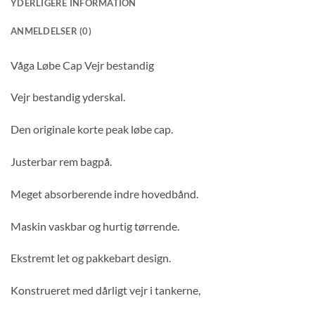
YDERLIGERE INFORMATION
ANMELDELSER (0)
Våga Løbe Cap Vejr bestandig
Vejr bestandig yderskal.
Den originale korte peak løbe cap.
Justerbar rem bagpå.
Meget absorberende indre hovedbånd.
Maskin vaskbar og hurtig tørrende.
Ekstremt let og pakkebart design.
Konstrueret med dårligt vejr i tankerne,