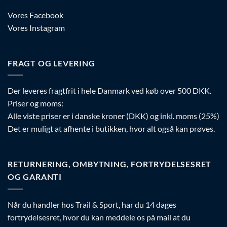
Vores Facebook
Vores Instagram
FRAGT OG LEVERING
Der leveres fragtfrit i hele Danmark ved køb over 500 DKK.
Priser og moms:
Alle viste priser er i danske kroner (DKK) og inkl. moms (25%)
Det er muligt at afhente i butikken, hvor alt også kan prøves.
RETURNERING, OMBYTNING, FORTRYDELSESRET
OG GARANTI
Når du handler hos Trail & Sport, har du 14 dages
fortrydelsesret, hvor du kan meddele os på mail at du