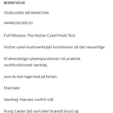
BESKRIVELSE
YDERLIGERE INFORMATION
ANMELDELSER (0)
Full Windsor The Nutter Cykel Multi Tool
Nutter cykel multiværktøjet kombinerer alt det væsentlige
til almindelige cykelreparationer i ét praktisk
multifunktionelt værktøj,
som du kan tage med på farten.
Matrialer
Værktøj: Hærdet rustfrit stål
Pung: Læder (jet-sort eller brændt brun) og