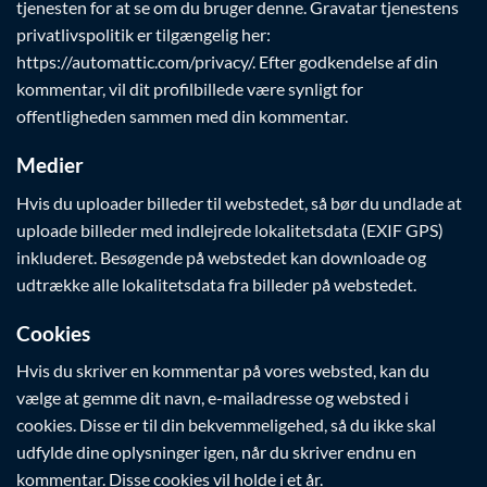
tjenesten for at se om du bruger denne. Gravatar tjenestens
privatlivspolitik er tilgængelig her:
https://automattic.com/privacy/. Efter godkendelse af din
kommentar, vil dit profilbillede være synligt for
offentligheden sammen med din kommentar.
Medier
Hvis du uploader billeder til webstedet, så bør du undlade at
uploade billeder med indlejrede lokalitetsdata (EXIF GPS)
inkluderet. Besøgende på webstedet kan downloade og
udtrække alle lokalitetsdata fra billeder på webstedet.
Cookies
Hvis du skriver en kommentar på vores websted, kan du
vælge at gemme dit navn, e-mailadresse og websted i
cookies. Disse er til din bekvemmeligehed, så du ikke skal
udfylde dine oplysninger igen, når du skriver endnu en
kommentar. Disse cookies vil holde i et år.