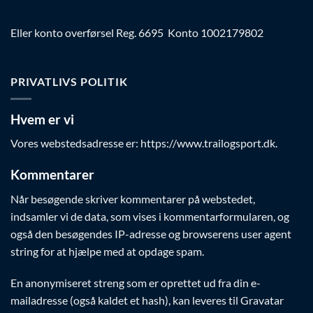
Eller konto overførsel Reg. 6695 Konto 1002179802
PRIVATLIVS POLITIK
Hvem er vi
Vores webstedsadresse er: https://www.trailogsport.dk.
Kommentarer
Når besøgende skriver kommentarer på webstedet,
indsamler vi de data, som vises i kommentarformularen, og
også den besøgendes IP-adresse og browserens user agent
string for at hjælpe med at opdage spam.
En anonymiseret streng som er oprettet ud fra din e-
mailadresse (også kaldet et hash), kan leveres til Gravatar