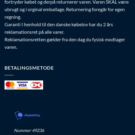
fortryder købet og derpå returnerer varen. Varen SKAL være
ubrugt og i orginal emballage. Returnering foregår for egen
regning.
Garanti I henhold til den danske købelov har du 2 års
reklamationsret på alle varer.
Reklamationsretten gælder fra den dag du fysisk modtager
varen.
BETALINGSMETODE
Nummer 49236