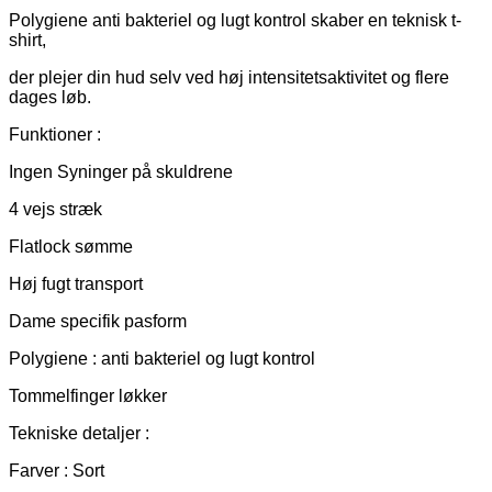
Polygiene anti bakteriel og lugt kontrol skaber en teknisk t-
shirt,
der plejer din hud selv ved høj intensitetsaktivitet og flere
dages løb.
Funktioner :
Ingen Syninger på skuldrene
4 vejs stræk
Flatlock sømme
Høj fugt transport
Dame specifik pasform
Polygiene : anti bakteriel og lugt kontrol
Tommelfinger løkker
Tekniske detaljer :
Farver : Sort