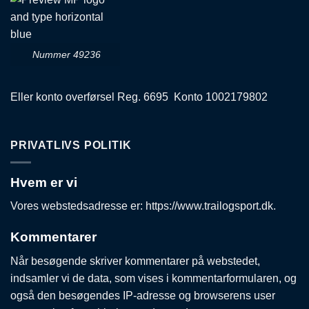
Nummer 49236
Eller konto overførsel Reg. 6695 Konto 1002179802
PRIVATLIVS POLITIK
Hvem er vi
Vores webstedsadresse er: https://www.trailogsport.dk.
Kommentarer
Når besøgende skriver kommentarer på webstedet,
indsamler vi de data, som vises i kommentarformularen, og
også den besøgendes IP-adresse og browserens user