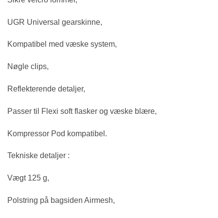
UGR Universal gearskinne,
Kompatibel med væske system,
Nøgle clips,
Reflekterende detaljer,
Passer til Flexi soft flasker og væske blære,
Kompressor Pod kompatibel.
Tekniske detaljer :
Vægt 125 g,
Polstring på bagsiden Airmesh,