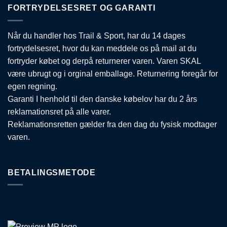
FORTRYDELSESRET OG GARANTI
Når du handler hos Trail & Sport, har du 14 dages
fortrydelsesret, hvor du kan meddele os på mail at du
fortryder købet og derpå returnerer varen. Varen SKAL
være ubrugt og i orginal emballage. Returnering foregår for
egen regning.
Garanti I henhold til den danske købelov har du 2 års
reklamationsret på alle varer.
Reklamationsretten gælder fra den dag du fysisk modtager
varen.
BETALINGSMETODE