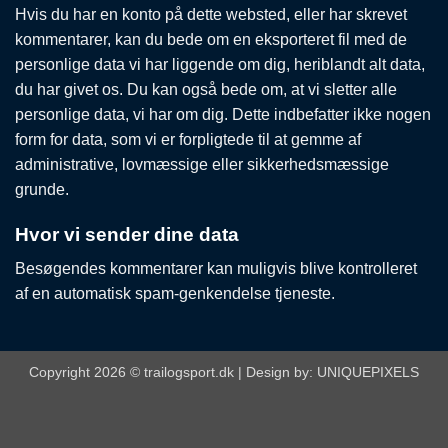
Hvis du har en konto på dette websted, eller har skrevet
kommentarer, kan du bede om en eksporteret fil med de
personlige data vi har liggende om dig, heriblandt alt data,
du har givet os. Du kan også bede om, at vi sletter alle
personlige data, vi har om dig. Dette indbefatter ikke nogen
form for data, som vi er forpligtede til at gemme af
administrative, lovmæssige eller sikkerhedsmæssige
grunde.
Hvor vi sender dine data
Besøgendes kommentarer kan muligvis blive kontrolleret
af en automatisk spam-genkendelse tjeneste.
Copyright 2026 © trailogsport.dk | Design by:
UNIQUEPIXELS