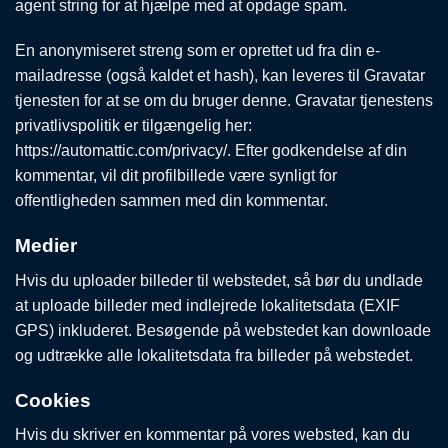
agent string for at hjælpe med at opdage spam.
En anonymiseret streng som er oprettet ud fra din e-
mailadresse (også kaldet et hash), kan leveres til Gravatar
tjenesten for at se om du bruger denne. Gravatar tjenestens
privatlivspolitik er tilgængelig her:
https://automattic.com/privacy/. Efter godkendelse af din
kommentar, vil dit profilbillede være synligt for
offentligheden sammen med din kommentar.
Medier
Hvis du uploader billeder til webstedet, så bør du undlade
at uploade billeder med indlejrede lokalitetsdata (EXIF
GPS) inkluderet. Besøgende på webstedet kan downloade
og udtrække alle lokalitetsdata fra billeder på webstedet.
Cookies
Hvis du skriver en kommentar på vores websted, kan du