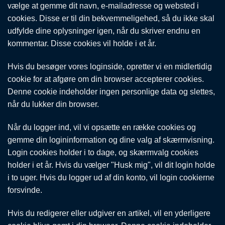
vælge at gemme dit navn, e-mailadresse og websted i
cookies. Disse er til din bekvemmeligehed, så du ikke skal
udfylde dine oplysninger igen, når du skriver endnu en
kommentar. Disse cookies vil holde i et år.
Hvis du besøger vores loginside, opretter vi en midlertidig
cookie for at afgøre om din browser accepterer cookies.
Denne cookie indeholder ingen personlige data og slettes,
når du lukker din browser.
Når du logger ind, vil vi opsætte en række cookies og
gemme din logininformation og dine valg af skærmvisning.
Login cookies holder i to dage, og skærmvalg cookies
holder i et år. Hvis du vælger "Husk mig", vil dit login holde
i to uger. Hvis du logger ud af din konto, vil login cookierne
forsvinde.
Hvis du redigerer eller udgiver en artikel, vil en yderligere