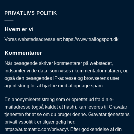
PRIVATLIVS POLITIK
Hvem er vi
Vores webstedsadresse er: https://www.trailogsport.dk.
Kommentarer
Når besøgende skriver kommentarer på webstedet,
indsamler vi de data, som vises i kommentarformularen, og
også den besøgendes IP-adresse og browserens user
agent string for at hjælpe med at opdage spam.
En anonymiseret streng som er oprettet ud fra din e-
mailadresse (også kaldet et hash), kan leveres til Gravatar
tjenesten for at se om du bruger denne. Gravatar tjenestens
privatlivspolitik er tilgængelig her:
https://automattic.com/privacy/. Efter godkendelse af din