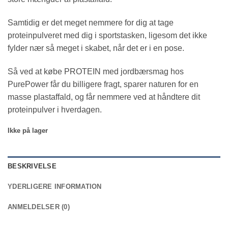
Samtidig er det meget nemmere for dig at tage
proteinpulveret med dig i sportstasken, ligesom det ikke
fylder nær så meget i skabet, når det er i en pose.
Så ved at købe PROTEIN med jordbærsmag hos
PurePower får du billigere fragt, sparer naturen for en
masse plastaffald, og får nemmere ved at håndtere dit
proteinpulver i hverdagen.
Ikke på lager
BESKRIVELSE
YDERLIGERE INFORMATION
ANMELDELSER (0)