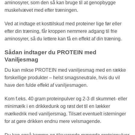
aminosyrer, som den så kan bruge til at genopbygge
muskelvævet med efter træningen.
Ved at indtage et kosttilskud med proteiner lige før eller
efter din træning, får kroppen nemmere adgang til frie
aminosyrer, så du lettere kan få en effekt af din træning.
Sådan indtager du PROTEIN med
Vaniljesmag
Du kan mikse PROTEIN med vaniljesmag med en række
forskellige produkter – helst smagsneutrale, hvis du vil
have den fulde effekt af vaniljesmagen.
Kom f.eks. 40 gram proteinpulver og 2-3 dl skummet- eller
minimælk i en drikkedunk og røst det til en lækker
mælkedrik med vaniljersmag. Tilsæt eventuelt isterninger
for at gøre drikken endnu mere velsmagende.