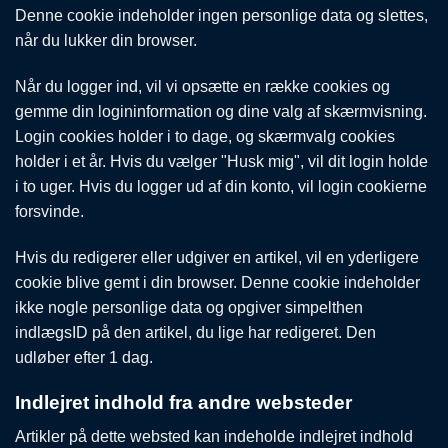
Denne cookie indeholder ingen personlige data og slettes,
når du lukker din browser.
Når du logger ind, vil vi opsætte en række cookies og
gemme din logininformation og dine valg af skærmvisning.
Login cookies holder i to dage, og skærmvalg cookies
holder i et år. Hvis du vælger "Husk mig", vil dit login holde
i to uger. Hvis du logger ud af din konto, vil login cookierne
forsvinde.
Hvis du redigerer eller udgiver en artikel, vil en yderligere
cookie blive gemt i din browser. Denne cookie indeholder
ikke nogle personlige data og opgiver simpelthen
indlægsID på den artikel, du lige har redigeret. Den
udløber efter 1 dag.
Indlejret indhold fra andre websteder
Artikler på dette websted kan indeholde indlejret indhold