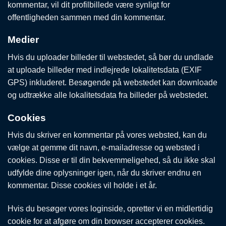
kommentar, vil dit profilbillede være synligt for
offentligheden sammen med din kommentar.
Medier
Hvis du uploader billeder til webstedet, så bør du undlade
at uploade billeder med indlejrede lokalitetsdata (EXIF
GPS) inkluderet. Besøgende på webstedet kan downloade
og udtrække alle lokalitetsdata fra billeder på webstedet.
Cookies
Hvis du skriver en kommentar på vores websted, kan du
vælge at gemme dit navn, e-mailadresse og websted i
cookies. Disse er til din bekvemmeligehed, så du ikke skal
udfylde dine oplysninger igen, når du skriver endnu en
kommentar. Disse cookies vil holde i et år.
Hvis du besøger vores loginside, opretter vi en midlertidig
cookie for at afgøre om din browser accepterer cookies.