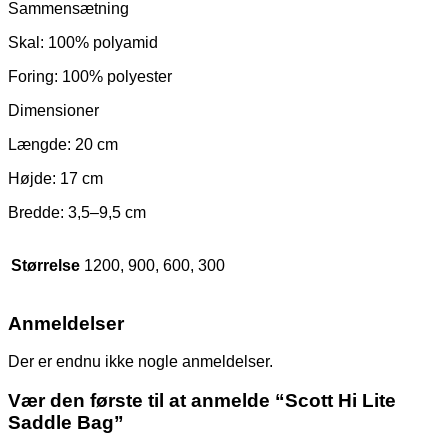
Sammensætning
Skal: 100% polyamid
Foring: 100% polyester
Dimensioner
Længde: 20 cm
Højde: 17 cm
Bredde: 3,5–9,5 cm
Størrelse
1200, 900, 600, 300
Anmeldelser
Der er endnu ikke nogle anmeldelser.
Vær den første til at anmelde “Scott Hi Lite
Saddle Bag”