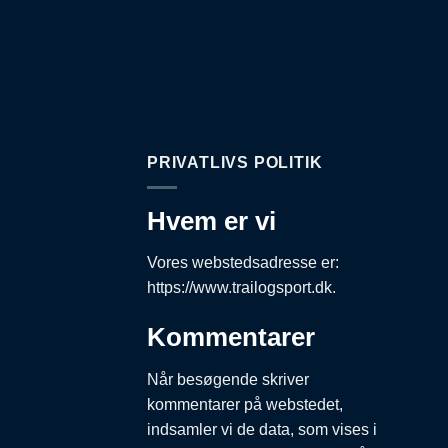
PRIVATLIVS POLITIK
Hvem er vi
Vores webstedsadresse er:
https://www.trailogsport.dk.
Kommentarer
Når besøgende skriver
kommentarer på webstedet,
indsamler vi de data, som vises i