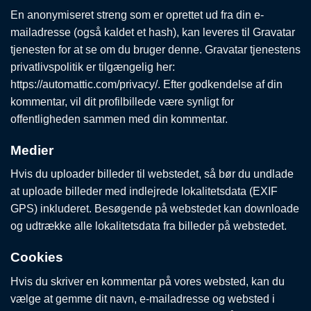
En anonymiseret streng som er oprettet ud fra din e-
mailadresse (også kaldet et hash), kan leveres til Gravatar
tjenesten for at se om du bruger denne. Gravatar tjenestens
privatlivspolitik er tilgængelig her:
https://automattic.com/privacy/. Efter godkendelse af din
kommentar, vil dit profilbillede være synligt for
offentligheden sammen med din kommentar.
Medier
Hvis du uploader billeder til webstedet, så bør du undlade
at uploade billeder med indlejrede lokalitetsdata (EXIF
GPS) inkluderet. Besøgende på webstedet kan downloade
og udtrække alle lokalitetsdata fra billeder på webstedet.
Cookies
Hvis du skriver en kommentar på vores websted, kan du
vælge at gemme dit navn, e-mailadresse og websted i