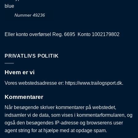
Nummer 49236
Eller konto overførsel Reg. 6695 Konto 1002179802
PRIVATLIVS POLITIK
Hvem er vi
Vores webstedsadresse er: https://www.trailogsport.dk.
Kommentarer
Når besøgende skriver kommentarer på webstedet,
indsamler vi de data, som vises i kommentarformularen, og
også den besøgendes IP-adresse og browserens user
agent string for at hjælpe med at opdage spam.