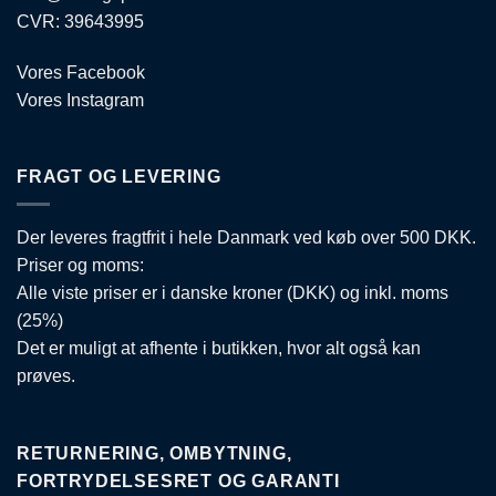
CVR: 39643995
Vores Facebook
Vores Instagram
FRAGT OG LEVERING
Der leveres fragtfrit i hele Danmark ved køb over 500 DKK.
Priser og moms:
Alle viste priser er i danske kroner (DKK) og inkl. moms
(25%)
Det er muligt at afhente i butikken, hvor alt også kan
prøves.
RETURNERING, OMBYTNING,
FORTRYDELSESRET OG GARANTI