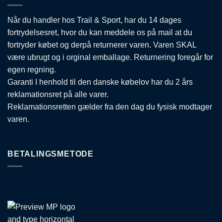
Når du handler hos Trail & Sport, har du 14 dages
fortrydelsesret, hvor du kan meddele os på mail at du
fortryder købet og derpå returnerer varen. Varen SKAL
være ubrugt og i orginal emballage. Returnering foregår for
egen regning.
Garanti I henhold til den danske købelov har du 2 års
reklamationsret på alle varer.
Reklamationsretten gælder fra den dag du fysisk modtager
varen.
BETALINGSMETODE