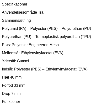
Specifikationer
Anvendelsesområde Trail
Sammensætning
Polyamid (PA) – Polyester (PES) – Polyurethan (PU)
Polyurethan (PU) – Termoplastisk polyurethan (TPU)
Pløs: Polyester Engineered Mesh
Mellemsål: Ethylenvinylacetat (EVA)
Ydersål: Gummi
Indsål: Polyester (PES) – Ethylenvinylacetat (EVA)
Hæl 40 mm
Forfod 33 mm
Drop 7 mm
Funktioner