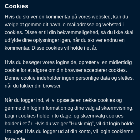
Cookies
Hvis du skriver en kommentar på vores websted, kan du
vælge at gemme dit navn, e-mailadresse og websted i
cookies. Disse er til din bekvemmeligehed, så du ikke skal
udfylde dine oplysninger igen, når du skriver endnu en
kommentar. Disse cookies vil holde i et år.
Hvis du besøger vores loginside, opretter vi en midlertidig
cookie for at afgøre om din browser accepterer cookies.
Denne cookie indeholder ingen personlige data og slettes,
når du lukker din browser.
Når du logger ind, vil vi opsætte en række cookies og
gemme din logininformation og dine valg af skærmvisning.
Login cookies holder i to dage, og skærmvalg cookies
holder i et år. Hvis du vælger "Husk mig", vil dit login holde
i to uger. Hvis du logger ud af din konto, vil login cookierne
forsvinde.