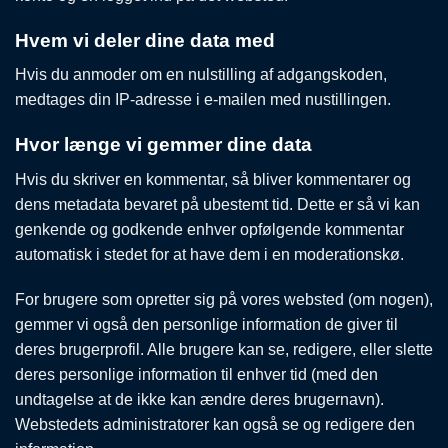
Hvem vi deler dine data med
Hvis du anmoder om en nulstilling af adgangskoden,
medtages din IP-adresse i e-mailen med nustillingen.
Hvor længe vi gemmer dine data
Hvis du skriver en kommentar, så bliver kommentarer og
dens metadata bevaret på ubestemt tid. Dette er så vi kan
genkende og godkende enhver opfølgende kommentar
automatisk i stedet for at have dem i en moderationskø.
For brugere som opretter sig på vores websted (om nogen),
gemmer vi også den personlige information de giver til
deres brugerprofil. Alle brugere kan se, redigere, eller slette
deres personlige information til enhver tid (med den
undtagelse at de ikke kan ændre deres brugernavn).
Webstedets administratorer kan også se og redigere den