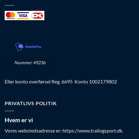
Nummer 49236
Eller konto overførsel Reg. 6695 Konto 1002179802
PRIVATLIVS POLITIK
Hvem er vi
Vores webstedsadresse er: https://www.trailogsport.dk.