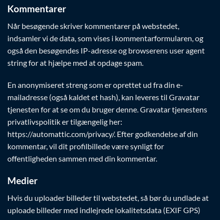
Kommentarer
Når besøgende skriver kommentarer på webstedet,
indsamler vi de data, som vises i kommentarformularen, og
også den besøgendes IP-adresse og browserens user agent
string for at hjælpe med at opdage spam.
En anonymiseret streng som er oprettet ud fra din e-
mailadresse (også kaldet et hash), kan leveres til Gravatar
tjenesten for at se om du bruger denne. Gravatar tjenestens
privatlivspolitik er tilgængelig her:
https://automattic.com/privacy/. Efter godkendelse af din
kommentar, vil dit profilbillede være synligt for
offentligheden sammen med din kommentar.
Medier
Hvis du uploader billeder til webstedet, så bør du undlade at
uploade billeder med indlejrede lokalitetsdata (EXIF GPS)