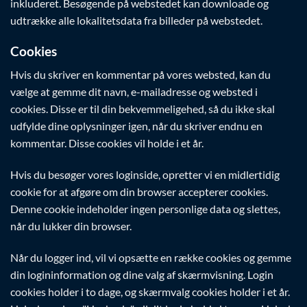
inkluderet. Besøgende på webstedet kan downloade og
udtrække alle lokalitetsdata fra billeder på webstedet.
Cookies
Hvis du skriver en kommentar på vores websted, kan du
vælge at gemme dit navn, e-mailadresse og websted i
cookies. Disse er til din bekvemmeligehed, så du ikke skal
udfylde dine oplysninger igen, når du skriver endnu en
kommentar. Disse cookies vil holde i et år.
Hvis du besøger vores loginside, opretter vi en midlertidig
cookie for at afgøre om din browser accepterer cookies.
Denne cookie indeholder ingen personlige data og slettes,
når du lukker din browser.
Når du logger ind, vil vi opsætte en række cookies og gemme
din logininformation og dine valg af skærmvisning. Login
cookies holder i to dage, og skærmvalg cookies holder i et år.