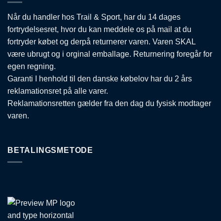
Når du handler hos Trail & Sport, har du 14 dages
fortrydelsesret, hvor du kan meddele os på mail at du
fortryder købet og derpå returnerer varen. Varen SKAL
være ubrugt og i orginal emballage. Returnering foregår for
egen regning.
Garanti I henhold til den danske købelov har du 2 års
reklamationsret på alle varer.
Reklamationsretten gælder fra den dag du fysisk modtager
varen.
BETALINGSMETODE