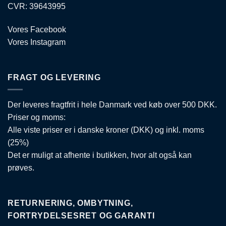
CVR: 39643995
Vores Facebook
Vores Instagram
FRAGT OG LEVERING
Der leveres fragtfrit i hele Danmark ved køb over 500 DKK.
Priser og moms:
Alle viste priser er i danske kroner (DKK) og inkl. moms
(25%)
Det er muligt at afhente i butikken, hvor alt også kan
prøves.
RETURNERING, OMBYTNING,
FORTRYDELSESRET OG GARANTI