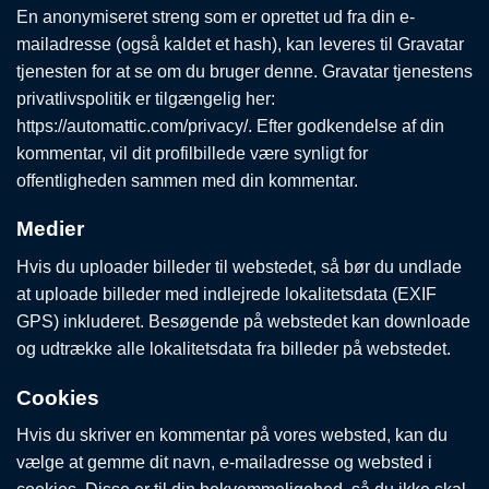
En anonymiseret streng som er oprettet ud fra din e-
mailadresse (også kaldet et hash), kan leveres til Gravatar
tjenesten for at se om du bruger denne. Gravatar tjenestens
privatlivspolitik er tilgængelig her:
https://automattic.com/privacy/. Efter godkendelse af din
kommentar, vil dit profilbillede være synligt for
offentligheden sammen med din kommentar.
Medier
Hvis du uploader billeder til webstedet, så bør du undlade
at uploade billeder med indlejrede lokalitetsdata (EXIF
GPS) inkluderet. Besøgende på webstedet kan downloade
og udtrække alle lokalitetsdata fra billeder på webstedet.
Cookies
Hvis du skriver en kommentar på vores websted, kan du
vælge at gemme dit navn, e-mailadresse og websted i