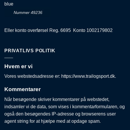
Nummer 49236
Eller konto overførsel Reg. 6695 Konto 1002179802
PRIVATLIVS POLITIK
Hvem er vi
Vores webstedsadresse er: https://www.trailogsport.dk.
Kommentarer
Når besøgende skriver kommentarer på webstedet,
indsamler vi de data, som vises i kommentarformularen, og
også den besøgendes IP-adresse og browserens user
agent string for at hjælpe med at opdage spam.