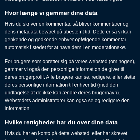
Hvor længe vi gemmer dine data
Hvis du skriver en kommentar, så bliver kommentarer og
dens metadata bevaret på ubestemt tid. Dette er så vi kan
genkende og godkende enhver opfølgende kommentar
automatisk i stedet for at have dem i en moderationskø.
For brugere som opretter sig på vores websted (om nogen),
gemmer vi også den personlige information de giver til
deres brugerprofil. Alle brugere kan se, redigere, eller slette
deres personlige information til enhver tid (med den
undtagelse at de ikke kan ændre deres brugernavn).
Webstedets administratorer kan også se og redigere den
information.
Hvilke rettigheder har du over dine data
Hvis du har en konto på dette websted, eller har skrevet