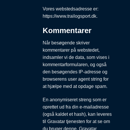
Vores webstedsadresse er:
https://www.trailogsport.dk.
Kommentarer
Når besøgende skriver
kommentarer på webstedet,
indsamler vi de data, som vises i
kommentarformularen, og også
den besøgendes IP-adresse og
browserens user agent string for
at hjælpe med at opdage spam.
En anonymiseret streng som er
oprettet ud fra din e-mailadresse
(også kaldet et hash), kan leveres
til Gravatar tjenesten for at se om
du bruger denne. Gravatar