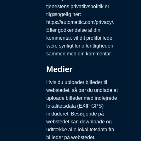
tjenestens privatlivspolitik er
tilgængelig her:
https://automattic.com/privacy/.
Efter godkendelse af din
kommentar, vil dit profilbillede
være synligt for offentligheden
sammen med din kommentar.
Medier
Hvis du uploader billeder til
webstedet, så bør du undlade at
uploade billeder med indlejrede
lokalitetsdata (EXIF GPS)
inkluderet. Besøgende på
webstedet kan downloade og
udtrække alle lokalitetsdata fra
billeder på webstedet.