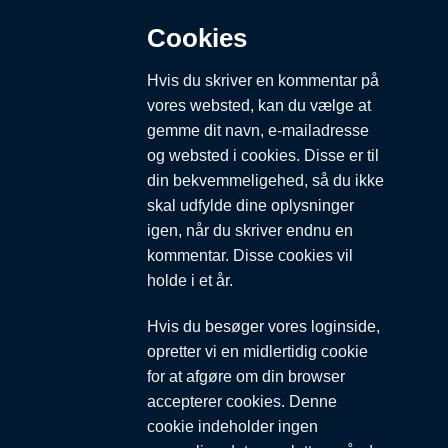
Cookies
Hvis du skriver en kommentar på
vores websted, kan du vælge at
gemme dit navn, e-mailadresse
og websted i cookies. Disse er til
din bekvemmeligehed, så du ikke
skal udfylde dine oplysninger
igen, når du skriver endnu en
kommentar. Disse cookies vil
holde i et år.
Hvis du besøger vores loginside,
opretter vi en midlertidig cookie
for at afgøre om din browser
accepterer cookies. Denne
cookie indeholder ingen