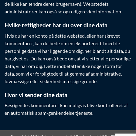
de ikke kan ændre deres brugernavn). Webstedets
administratorer kan også se og redigere den information.
Hvilke rettigheder har du over dine data
Hvis du har en konto på dette websted, eller har skrevet
kommentarer, kan du bede om en eksporteret fil med de
personlige data vi har liggende om dig, heriblandt alt data, du
har givet os. Du kan også bede om, at vi sletter alle personlige
data, vi har om dig. Dette indbefatter ikke nogen form for
data, som vi er forpligtede til at gemme af administrative,
lovmæssige eller sikkerhedsmæssige grunde.
Hvor vi sender dine data
Besøgendes kommentarer kan muligvis blive kontrolleret af
en automatisk spam-genkendelse tjeneste.