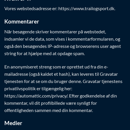
Vores webstedsadresse er: https://www.trailogsport.dk.
Kommentarer
Når besøgende skriver kommentarer på webstedet,
indsamler vi de data, som vises i kommentarformularen, og
også den besøgendes IP-adresse og browserens user agent
string for at hjælpe med at opdage spam.
En anonymiseret streng som er oprettet ud fra din e-
mailadresse (også kaldet et hash), kan leveres til Gravatar
tjenesten for at se om du bruger denne. Gravatar tjenestens
privatlivspolitik er tilgængelig her:
https://automattic.com/privacy/. Efter godkendelse af din
kommentar, vil dit profilbillede være synligt for
offentligheden sammen med din kommentar.
Medier