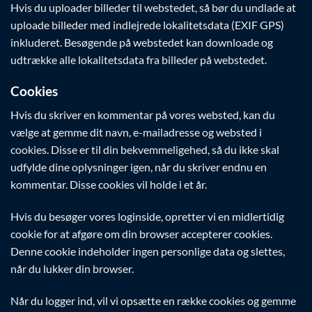
Hvis du uploader billeder til webstedet, så bør du undlade at
uploade billeder med indlejrede lokalitetsdata (EXIF GPS)
inkluderet. Besøgende på webstedet kan downloade og
udtrække alle lokalitetsdata fra billeder på webstedet.
Cookies
Hvis du skriver en kommentar på vores websted, kan du
vælge at gemme dit navn, e-mailadresse og websted i
cookies. Disse er til din bekvemmeligehed, så du ikke skal
udfylde dine oplysninger igen, når du skriver endnu en
kommentar. Disse cookies vil holde i et år.
Hvis du besøger vores loginside, opretter vi en midlertidig
cookie for at afgøre om din browser accepterer cookies.
Denne cookie indeholder ingen personlige data og slettes,
når du lukker din browser.
Når du logger ind, vil vi opsætte en række cookies og gemme