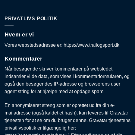
PRIVATLIVS POLITIK
Hvem er vi
Vores webstedsadresse er: https://www.trailogsport.dk.
Kommentarer
Når besøgende skriver kommentarer på webstedet,
indsamler vi de data, som vises i kommentarformularen, og
også den besøgendes IP-adresse og browserens user
agent string for at hjælpe med at opdage spam.
En anonymiseret streng som er oprettet ud fra din e-
mailadresse (også kaldet et hash), kan leveres til Gravatar
tjenesten for at se om du bruger denne. Gravatar tjenestens
privatlivspolitik er tilgængelig her: