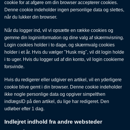
cookie for at afgøre om din browser accepterer cookies.
Denne cookie indeholder ingen personlige data og slettes,
når du lukker din browser.
Når du logger ind, vil vi opsætte en række cookies og
gemme din logininformation og dine valg af skærmvisning.
Login cookies holder i to dage, og skærmvalg cookies
holder i et år. Hvis du vælger "Husk mig", vil dit login holde
i to uger. Hvis du logger ud af din konto, vil login cookierne
forsvinde.
Hvis du redigerer eller udgiver en artikel, vil en yderligere
cookie blive gemt i din browser. Denne cookie indeholder
ikke nogle personlige data og opgiver simpelthen
indlægsID på den artikel, du lige har redigeret. Den
udløber efter 1 dag.
Indlejret indhold fra andre websteder