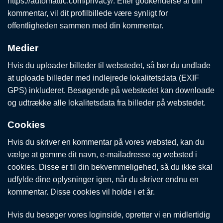
https://automattic.com/privacy/. Efter godkendelse af din
kommentar, vil dit profilbillede være synligt for
offentligheden sammen med din kommentar.
Medier
Hvis du uploader billeder til webstedet, så bør du undlade
at uploade billeder med indlejrede lokalitetsdata (EXIF
GPS) inkluderet. Besøgende på webstedet kan downloade
og udtrække alle lokalitetsdata fra billeder på webstedet.
Cookies
Hvis du skriver en kommentar på vores websted, kan du
vælge at gemme dit navn, e-mailadresse og websted i
cookies. Disse er til din bekvemmeligehed, så du ikke skal
udfylde dine oplysninger igen, når du skriver endnu en
kommentar. Disse cookies vil holde i et år.
Hvis du besøger vores loginside, opretter vi en midlertidig