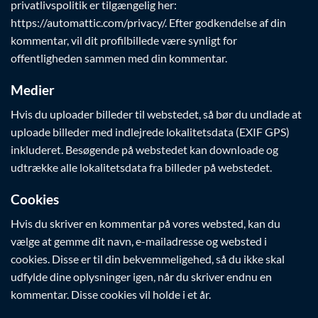
privatlivspolitik er tilgængelig her:
https://automattic.com/privacy/. Efter godkendelse af din
kommentar, vil dit profilbillede være synligt for
offentligheden sammen med din kommentar.
Medier
Hvis du uploader billeder til webstedet, så bør du undlade at
uploade billeder med indlejrede lokalitetsdata (EXIF GPS)
inkluderet. Besøgende på webstedet kan downloade og
udtrække alle lokalitetsdata fra billeder på webstedet.
Cookies
Hvis du skriver en kommentar på vores websted, kan du
vælge at gemme dit navn, e-mailadresse og websted i
cookies. Disse er til din bekvemmeligehed, så du ikke skal
udfylde dine oplysninger igen, når du skriver endnu en
kommentar. Disse cookies vil holde i et år.