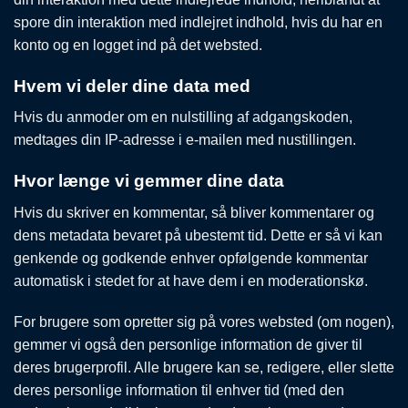
spore din interaktion med indlejret indhold, hvis du har en
konto og en logget ind på det websted.
Hvem vi deler dine data med
Hvis du anmoder om en nulstilling af adgangskoden,
medtages din IP-adresse i e-mailen med nustillingen.
Hvor længe vi gemmer dine data
Hvis du skriver en kommentar, så bliver kommentarer og
dens metadata bevaret på ubestemt tid. Dette er så vi kan
genkende og godkende enhver opfølgende kommentar
automatisk i stedet for at have dem i en moderationskø.
For brugere som opretter sig på vores websted (om nogen),
gemmer vi også den personlige information de giver til
deres brugerprofil. Alle brugere kan se, redigere, eller slette
deres personlige information til enhver tid (med den