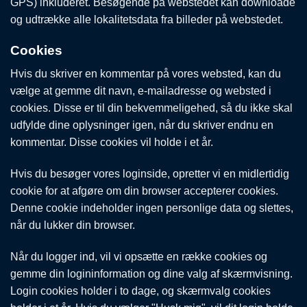
GPS) inkluderet. Besøgende på webstedet kan downloade
og udtrække alle lokalitetsdata fra billeder på webstedet.
Cookies
Hvis du skriver en kommentar på vores websted, kan du
vælge at gemme dit navn, e-mailadresse og websted i
cookies. Disse er til din bekvemmeligehed, så du ikke skal
udfylde dine oplysninger igen, når du skriver endnu en
kommentar. Disse cookies vil holde i et år.
Hvis du besøger vores loginside, opretter vi en midlertidig
cookie for at afgøre om din browser accepterer cookies.
Denne cookie indeholder ingen personlige data og slettes,
når du lukker din browser.
Når du logger ind, vil vi opsætte en række cookies og
gemme din logininformation og dine valg af skærmvisning.
Login cookies holder i to dage, og skærmvalg cookies