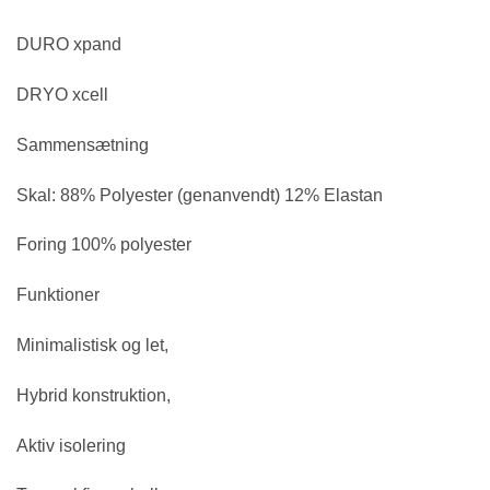
DURO xpand
DRYO xcell
Sammensætning
Skal: 88% Polyester (genanvendt) 12% Elastan
Foring 100% polyester
Funktioner
Minimalistisk og let,
Hybrid konstruktion,
Aktiv isolering