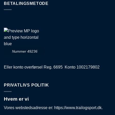
BETALINGSMETODE
Nummer 49236
Eller konto overførsel Reg. 6695 Konto 1002179802
PRIVATLIVS POLITIK
Hvem er vi
Vores webstedsadresse er: https://www.trailogsport.dk.