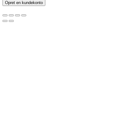
Opret en kundekonto