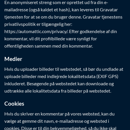
En anonymiseret streng som er oprettet ud fra din e-
mailadresse (også kaldet et hash), kan leveres til Gravatar
tjenesten for at se om du bruger denne. Gravatar tjenestens
privatlivspolitik er tilgængelig her:
https://automattic.com/privacy/. Efter godkendelse af din
kommentar, vil dit profilbillede være synligt for
offentligheden sammen med din kommentar.
Medier
Hvis du uploader billeder til webstedet, så bør du undlade at
uploade billeder med indlejrede lokalitetsdata (EXIF GPS)
inkluderet. Besøgende på webstedet kan downloade og
udtrække alle lokalitetsdata fra billeder på webstedet.
Cookies
Hvis du skriver en kommentar på vores websted, kan du
vælge at gemme dit navn, e-mailadresse og websted i
cookies. Disse er til din bekvemmeligehed, så du ikke skal