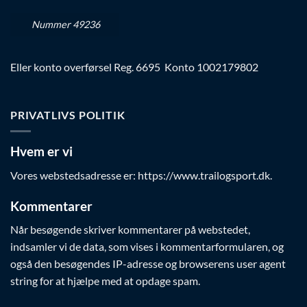
Nummer 49236
Eller konto overførsel Reg. 6695 Konto 1002179802
PRIVATLIVS POLITIK
Hvem er vi
Vores webstedsadresse er: https://www.trailogsport.dk.
Kommentarer
Når besøgende skriver kommentarer på webstedet,
indsamler vi de data, som vises i kommentarformularen, og
også den besøgendes IP-adresse og browserens user agent
string for at hjælpe med at opdage spam.