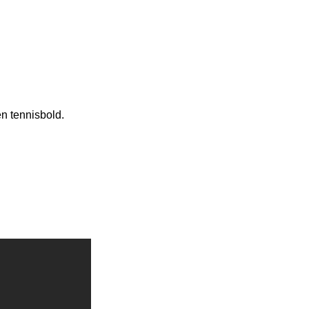
en tennisbold.