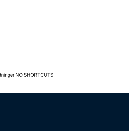
ndskyldninger NO SHORTCUTS