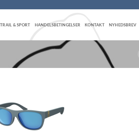
TRAIL & SPORT
HANDELSBETINGELSER
KONTAKT
NYHEDSBREV