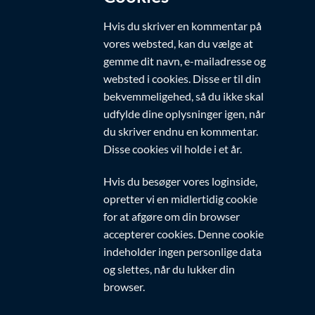
Hvis du skriver en kommentar på
vores websted, kan du vælge at
gemme dit navn, e-mailadresse og
websted i cookies. Disse er til din
bekvemmeligehed, så du ikke skal
udfylde dine oplysninger igen, når
du skriver endnu en kommentar.
Disse cookies vil holde i et år.
Hvis du besøger vores loginside,
opretter vi en midlertidig cookie
for at afgøre om din browser
accepterer cookies. Denne cookie
indeholder ingen personlige data
og slettes, når du lukker din
browser.