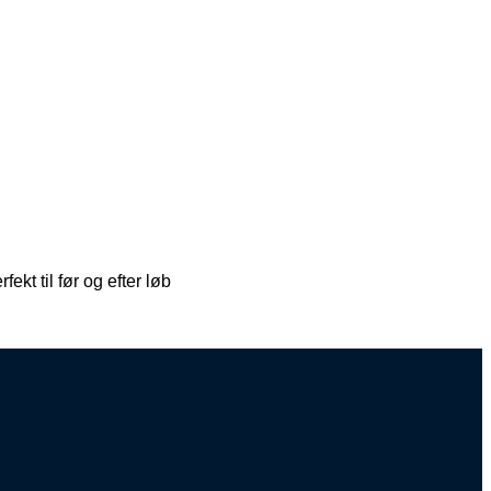
kt til før og efter løb