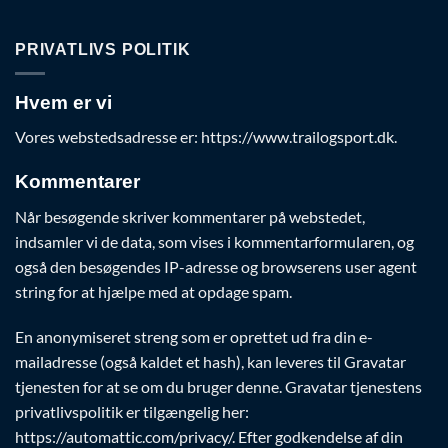
PRIVATLIVS POLITIK
Hvem er vi
Vores webstedsadresse er: https://www.trailogsport.dk.
Kommentarer
Når besøgende skriver kommentarer på webstedet,
indsamler vi de data, som vises i kommentarformularen, og
også den besøgendes IP-adresse og browserens user agent
string for at hjælpe med at opdage spam.
En anonymiseret streng som er oprettet ud fra din e-
mailadresse (også kaldet et hash), kan leveres til Gravatar
tjenesten for at se om du bruger denne. Gravatar tjenestens
privatlivspolitik er tilgængelig her:
https://automattic.com/privacy/. Efter godkendelse af din