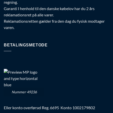
regning.
Garanti I henhold til den danske købelov har du 2 års
reklamationsret på alle varer.
Reklamationsretten gælder fra den dag du fysisk modtager
varen.
BETALINGSMETODE
Nummer 49236
Eller konto overførsel Reg. 6695 Konto 1002179802