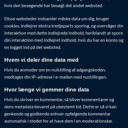
hvis den besøgende har besøgt det andet websted.
Disse websteder indsamler måske data om dig, bruger
cookies, indlejrer ekstra tredjeparts sporing, og overvåger din
interaktion med dette indlejrede indhold, heriblandt at spore
din interaktion med indlejret indhold, hvis du har en konto og
en logget ind på det websted.
Hvem vi deler dine data med
Hvis du anmoder om en nulstilling af adgangskoden,
medtages din IP-adresse i e-mailen med nustillingen.
Hvor længe vi gemmer dine data
Hvis du skriver en kommentar, så bliver kommentarer og
dens metadata bevaret på ubestemt tid. Dette er så vi kan
genkende og godkende enhver opfølgende kommentar
automatisk i stedet for at have dem i en moderationskø.