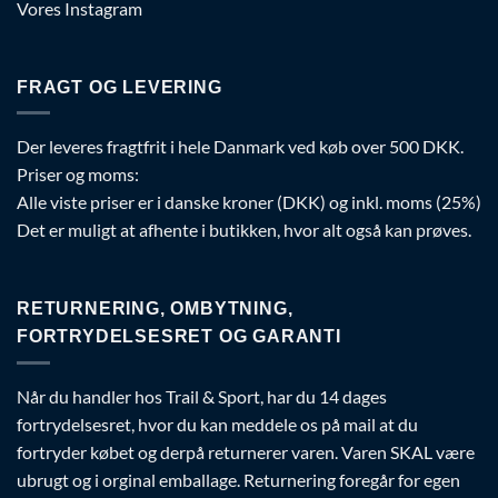
Vores Instagram
FRAGT OG LEVERING
Der leveres fragtfrit i hele Danmark ved køb over 500 DKK.
Priser og moms:
Alle viste priser er i danske kroner (DKK) og inkl. moms (25%)
Det er muligt at afhente i butikken, hvor alt også kan prøves.
RETURNERING, OMBYTNING,
FORTRYDELSESRET OG GARANTI
Når du handler hos Trail & Sport, har du 14 dages
fortrydelsesret, hvor du kan meddele os på mail at du
fortryder købet og derpå returnerer varen. Varen SKAL være
ubrugt og i orginal emballage. Returnering foregår for egen