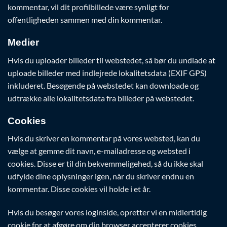
kommentar, vil dit profilbillede være synligt for
offentligheden sammen med din kommentar.
Medier
Hvis du uploader billeder til webstedet, så bør du undlade at
uploade billeder med indlejrede lokalitetsdata (EXIF GPS)
inkluderet. Besøgende på webstedet kan downloade og
udtrække alle lokalitetsdata fra billeder på webstedet.
Cookies
Hvis du skriver en kommentar på vores websted, kan du
vælge at gemme dit navn, e-mailadresse og websted i
cookies. Disse er til din bekvemmeligehed, så du ikke skal
udfylde dine oplysninger igen, når du skriver endnu en
kommentar. Disse cookies vil holde i et år.
Hvis du besøger vores loginside, opretter vi en midlertidig
cookie for at afgøre om din browser accepterer cookies.