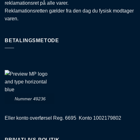
reklamationsret på alle varer.
Reklamationsretten gælder fra den dag du fysisk modtager
varen.
BETALINGSMETODE
Nummer 49236
Eller konto overførsel Reg. 6695 Konto 1002179802
PRIVATLIVS POLITIK