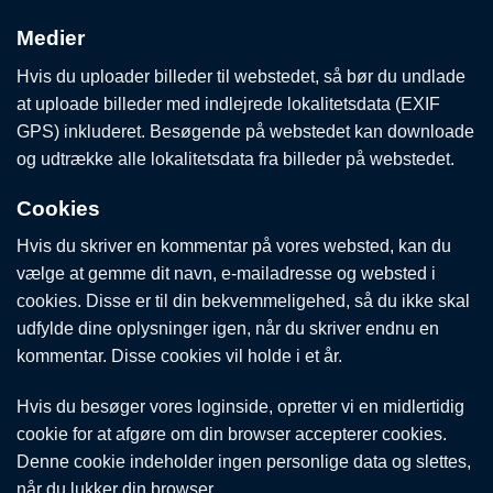
Medier
Hvis du uploader billeder til webstedet, så bør du undlade
at uploade billeder med indlejrede lokalitetsdata (EXIF
GPS) inkluderet. Besøgende på webstedet kan downloade
og udtrække alle lokalitetsdata fra billeder på webstedet.
Cookies
Hvis du skriver en kommentar på vores websted, kan du
vælge at gemme dit navn, e-mailadresse og websted i
cookies. Disse er til din bekvemmeligehed, så du ikke skal
udfylde dine oplysninger igen, når du skriver endnu en
kommentar. Disse cookies vil holde i et år.
Hvis du besøger vores loginside, opretter vi en midlertidig
cookie for at afgøre om din browser accepterer cookies.
Denne cookie indeholder ingen personlige data og slettes,
når du lukker din browser.