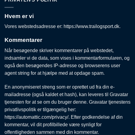
Hvem er vi
Vores webstedsadresse er: https://www.trailogsport.dk.
Kommentarer
Når besøgende skriver kommentarer på webstedet,
indsamler vi de data, som vises i kommentarformularen, og
også den besøgendes IP-adresse og browserens user
agent string for at hjælpe med at opdage spam.
En anonymiseret streng som er oprettet ud fra din e-
mailadresse (også kaldet et hash), kan leveres til Gravatar
tjenesten for at se om du bruger denne. Gravatar tjenestens
privatlivspolitik er tilgængelig her:
https://automattic.com/privacy/. Efter godkendelse af din
kommentar, vil dit profilbillede være synligt for
offentligheden sammen med din kommentar.