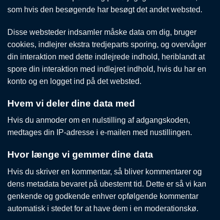
som hvis den besøgende har besøgt det andet websted.
Disse websteder indsamler måske data om dig, bruger
cookies, indlejrer ekstra tredjeparts sporing, og overvåger
din interaktion med dette indlejrede indhold, heriblandt at
spore din interaktion med indlejret indhold, hvis du har en
konto og en logget ind på det websted.
Hvem vi deler dine data med
Hvis du anmoder om en nulstilling af adgangskoden,
medtages din IP-adresse i e-mailen med nustillingen.
Hvor længe vi gemmer dine data
Hvis du skriver en kommentar, så bliver kommentarer og
dens metadata bevaret på ubestemt tid. Dette er så vi kan
genkende og godkende enhver opfølgende kommentar
automatisk i stedet for at have dem i en moderationskø.