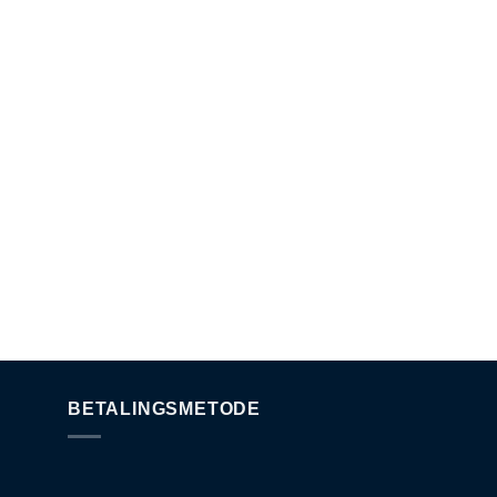
BETALINGSMETODE