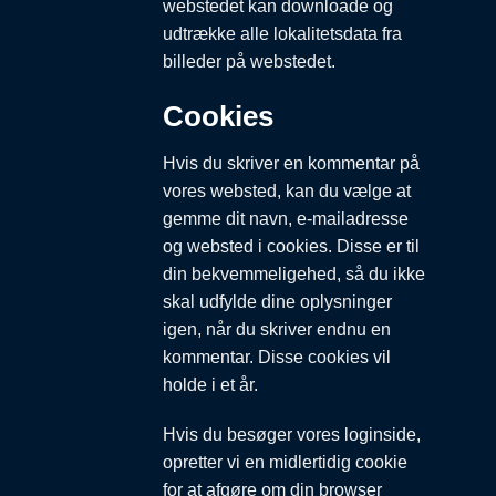
webstedet kan downloade og
udtrække alle lokalitetsdata fra
billeder på webstedet.
Cookies
Hvis du skriver en kommentar på
vores websted, kan du vælge at
gemme dit navn, e-mailadresse
og websted i cookies. Disse er til
din bekvemmeligehed, så du ikke
skal udfylde dine oplysninger
igen, når du skriver endnu en
kommentar. Disse cookies vil
holde i et år.
Hvis du besøger vores loginside,
opretter vi en midlertidig cookie
for at afgøre om din browser