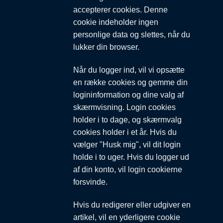
accepterer cookies. Denne
cookie indeholder ingen
personlige data og slettes, når du
lukker din browser.
Når du logger ind, vil vi opsætte
en række cookies og gemme din
logininformation og dine valg af
skærmvisning. Login cookies
holder i to dage, og skærmvalg
cookies holder i et år. Hvis du
vælger "Husk mig", vil dit login
holde i to uger. Hvis du logger ud
af din konto, vil login cookierne
forsvinde.
Hvis du redigerer eller udgiver en
artikel, vil en yderligere cookie