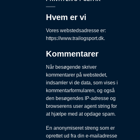
Hvem er vi
Vores webstedsadresse er:
https://www.trailogsport.dk.
Kommentarer
Når besøgende skriver
kommentarer på webstedet,
indsamler vi de data, som vises i
kommentarformularen, og også
den besøgendes IP-adresse og
browserens user agent string for
at hjælpe med at opdage spam.
En anonymiseret streng som er
oprettet ud fra din e-mailadresse