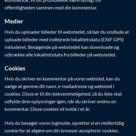
offentligheden sammen med din kommentar.
Medier
Hvis du uploader billeder til webstedet, så bør du undlade at
uploade billeder med indlejrede lokalitetsdata (EXIF GPS)
inkluderet. Besøgende på webstedet kan downloade og
udtrække alle lokalitetsdata fra billeder på webstedet.
Cookies
Hvis du skriver en kommentar på vores websted, kan du
vælge at gemme dit navn, e-mailadresse og websted i
cookies. Disse er til din bekvemmeligehed, så du ikke skal
udfylde dine oplysninger igen, når du skriver endnu en
kommentar. Disse cookies vil holde i et år.
Hvis du besøger vores loginside, opretter vi en midlertidig
cookie for at afgøre om din browser accepterer cookies.