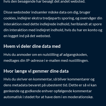
hvis den besøgende har besøgt det andet websted.
Disse websteder indsamler måske data om dig, bruger
cookies, indlejrer ekstra tredjeparts sporing, og overvåger din
interaktion med dette indlejrede indhold, heriblandt at spore
din interaktion med indlejret indhold, hvis du har en konto og
en logget ind på det websted.
Hvem vi deler dine data med
Hvis du anmoder om en nulstilling af adgangskoden,
medtages din IP-adresse i e-mailen med nustillingen.
Hvor længe vi gemmer dine data
Hvis du skriver en kommentar, så bliver kommentarer og
dens metadata bevaret på ubestemt tid. Dette er så vi kan
genkende og godkende enhver opfølgende kommentar
automatisk i stedet for at have dem i en moderationskø.