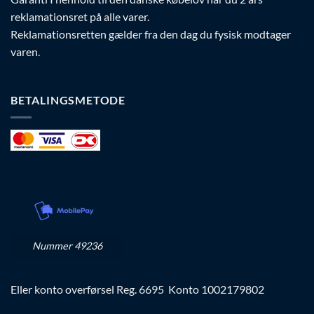
reklamationsret på alle varer.
Reklamationsretten gælder fra den dag du fysisk modtager
varen.
BETALINGSMETODE
Nummer 49236
Eller konto overførsel Reg. 6695 Konto 1002179802