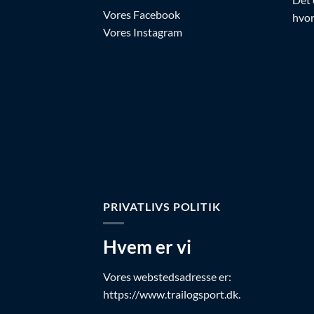
Vores Facebook
hvor
Vores Instagram
PRIVATLIVS POLITIK
Hvem er vi
Vores webstedsadresse er:
https://www.trailogsport.dk.