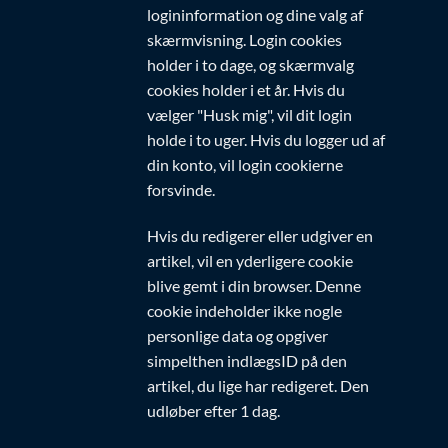
logininformation og dine valg af
skærmvisning. Login cookies
holder i to dage, og skærmvalg
cookies holder i et år. Hvis du
vælger "Husk mig", vil dit login
holde i to uger. Hvis du logger ud af
din konto, vil login cookierne
forsvinde.
Hvis du redigerer eller udgiver en
artikel, vil en yderligere cookie
blive gemt i din browser. Denne
cookie indeholder ikke nogle
personlige data og opgiver
simpelthen indlægsID på den
artikel, du lige har redigeret. Den
udløber efter 1 dag.