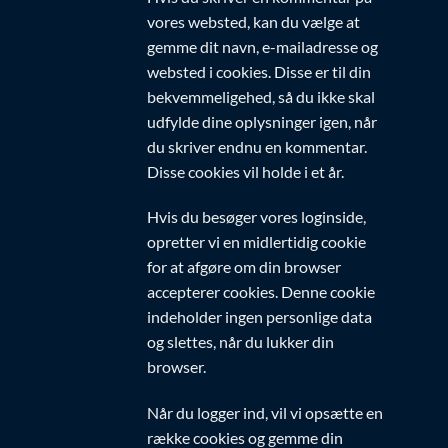
vores websted, kan du vælge at
gemme dit navn, e-mailadresse og
websted i cookies. Disse er til din
bekvemmeligehed, så du ikke skal
udfylde dine oplysninger igen, når
du skriver endnu en kommentar.
Disse cookies vil holde i et år.
Hvis du besøger vores loginside,
opretter vi en midlertidig cookie
for at afgøre om din browser
accepterer cookies. Denne cookie
indeholder ingen personlige data
og slettes, når du lukker din
browser.
Når du logger ind, vil vi opsætte en
række cookies og gemme din