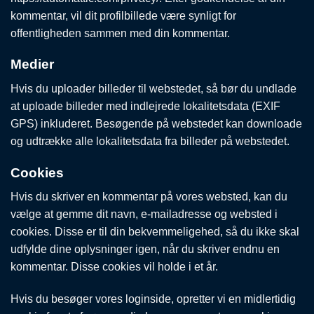
kommentar, vil dit profilbillede være synligt for
offentligheden sammen med din kommentar.
Medier
Hvis du uploader billeder til webstedet, så bør du undlade
at uploade billeder med indlejrede lokalitetsdata (EXIF
GPS) inkluderet. Besøgende på webstedet kan downloade
og udtrække alle lokalitetsdata fra billeder på webstedet.
Cookies
Hvis du skriver en kommentar på vores websted, kan du
vælge at gemme dit navn, e-mailadresse og websted i
cookies. Disse er til din bekvemmeligehed, så du ikke skal
udfylde dine oplysninger igen, når du skriver endnu en
kommentar. Disse cookies vil holde i et år.
Hvis du besøger vores loginside, opretter vi en midlertidig