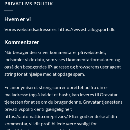
PRIVATLIVS POLITIK
Hvem er vi
Vores webstedsadresse er: https://www.trailogsport.dk.
Kommentarer
Når besøgende skriver kommentarer på webstedet,
indsamler vi de data, som vises i kommentarformularen, og
også den besøgendes IP-adresse og browserens user agent
string for at hjælpe med at opdage spam.
En anonymiseret streng som er oprettet ud fra din e-
mailadresse (også kaldet et hash), kan leveres til Gravatar
tjenesten for at se om du bruger denne. Gravatar tjenestens
privatlivspolitik er tilgængelig her:
https://automattic.com/privacy/. Efter godkendelse af din
kommentar, vil dit profilbillede være synligt for