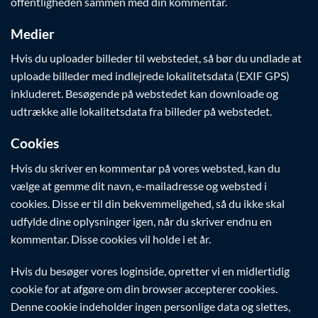
offentligheden sammen med din kommentar.
Medier
Hvis du uploader billeder til webstedet, så bør du undlade at
uploade billeder med indlejrede lokalitetsdata (EXIF GPS)
inkluderet. Besøgende på webstedet kan downloade og
udtrække alle lokalitetsdata fra billeder på webstedet.
Cookies
Hvis du skriver en kommentar på vores websted, kan du
vælge at gemme dit navn, e-mailadresse og websted i
cookies. Disse er til din bekvemmeligehed, så du ikke skal
udfylde dine oplysninger igen, når du skriver endnu en
kommentar. Disse cookies vil holde i et år.
Hvis du besøger vores loginside, opretter vi en midlertidig
cookie for at afgøre om din browser accepterer cookies.
Denne cookie indeholder ingen personlige data og slettes,