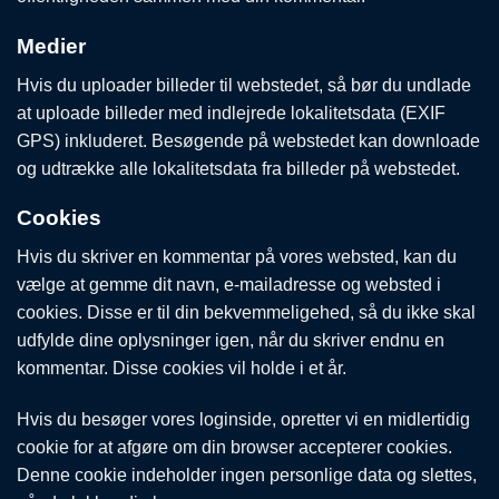
Medier
Hvis du uploader billeder til webstedet, så bør du undlade
at uploade billeder med indlejrede lokalitetsdata (EXIF
GPS) inkluderet. Besøgende på webstedet kan downloade
og udtrække alle lokalitetsdata fra billeder på webstedet.
Cookies
Hvis du skriver en kommentar på vores websted, kan du
vælge at gemme dit navn, e-mailadresse og websted i
cookies. Disse er til din bekvemmeligehed, så du ikke skal
udfylde dine oplysninger igen, når du skriver endnu en
kommentar. Disse cookies vil holde i et år.
Hvis du besøger vores loginside, opretter vi en midlertidig
cookie for at afgøre om din browser accepterer cookies.
Denne cookie indeholder ingen personlige data og slettes,