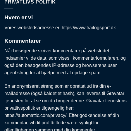
PRIVATLIVS POLITIK
Hvem er vi
Vores webstedsadresse er: https://www.trailogsport.dk.
Kommentarer
Når besøgende skriver kommentarer på webstedet,
indsamler vi de data, som vises i kommentarformularen, og
også den besøgendes IP-adresse og browserens user
agent string for at hjælpe med at opdage spam.
En anonymiseret streng som er oprettet ud fra din e-
mailadresse (også kaldet et hash), kan leveres til Gravatar
tjenesten for at se om du bruger denne. Gravatar tjenestens
privatlivspolitik er tilgængelig her:
https://automattic.com/privacy/. Efter godkendelse af din
kommentar, vil dit profilbillede være synligt for
offentligheden sammen med din kommentar.