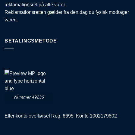
reklamationsret på alle varer.
Reklamationsretten gælder fra den dag du fysisk modtager
varen.
BETALINGSMETODE
Nummer 49236
Eller konto overførsel Reg. 6695 Konto 1002179802