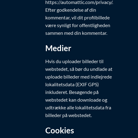
https://automattic.com/privacy/.
Efter godkendelse af din
kommentar, vil dit profilbillede
være synligt for offentligheden
sammen med din kommentar.
Medier
Hvis du uploader billeder til
webstedet, så bør du undlade at
uploade billeder med indlejrede
lokalitetsdata (EXIF GPS)
inkluderet. Besøgende på
webstedet kan downloade og
udtrække alle lokalitetsdata fra
billeder på webstedet.
Cookies