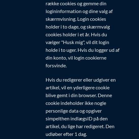
række cookies og gemme din
logininformation og dine valg af
skærmvisning. Login cookies
holder i to dage, og skærmvalg
cookies holder i et år. Hvis du
vælger "Husk mig", vil dit login
holde i to uger. Hvis du logger ud af
din konto, vil login cookierne
forsvinde.
Hvis du redigerer eller udgiver en
artikel, vil en yderligere cookie
blive gemt i din browser. Denne
cookie indeholder ikke nogle
personlige data og opgiver
simpelthen indlægsID på den
artikel, du lige har redigeret. Den
udløber efter 1 dag.