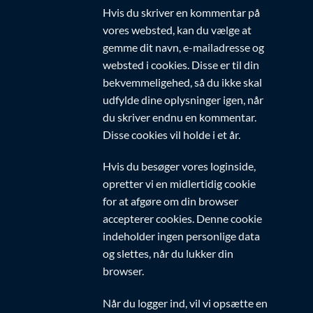
Hvis du skriver en kommentar på
vores websted, kan du vælge at
gemme dit navn, e-mailadresse og
websted i cookies. Disse er til din
bekvemmeligehed, så du ikke skal
udfylde dine oplysninger igen, når
du skriver endnu en kommentar.
Disse cookies vil holde i et år.
Hvis du besøger vores loginside,
opretter vi en midlertidig cookie
for at afgøre om din browser
accepterer cookies. Denne cookie
indeholder ingen personlige data
og slettes, når du lukker din
browser.
Når du logger ind, vil vi opsætte en