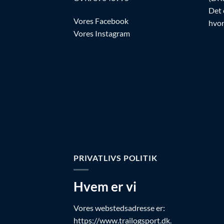
Det 
Vores Facebook
hvor
Vores Instagram
PRIVATLIVS POLITIK
Hvem er vi
Vores webstedsadresse er:
https://www.trailogsport.dk.