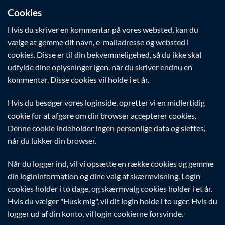
Cookies
Hvis du skriver en kommentar på vores websted, kan du
vælge at gemme dit navn, e-mailadresse og websted i
cookies. Disse er til din bekvemmeligehed, så du ikke skal
udfylde dine oplysninger igen, når du skriver endnu en
kommentar. Disse cookies vil holde i et år.
Hvis du besøger vores loginside, opretter vi en midlertidig
cookie for at afgøre om din browser accepterer cookies.
Denne cookie indeholder ingen personlige data og slettes,
når du lukker din browser.
Når du logger ind, vil vi opsætte en række cookies og gemme
din logininformation og dine valg af skærmvisning. Login
cookies holder i to dage, og skærmvalg cookies holder i et år.
Hvis du vælger "Husk mig", vil dit login holde i to uger. Hvis du
logger ud af din konto, vil login cookierne forsvinde.