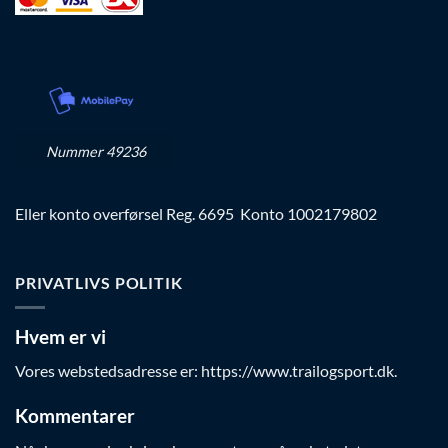
Nummer 49236
Eller konto overførsel Reg. 6695 Konto 1002179802
PRIVATLIVS POLITIK
Hvem er vi
Vores webstedsadresse er: https://www.trailogsport.dk.
Kommentarer