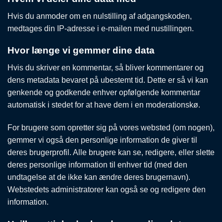
Hvis du anmoder om en nulstilling af adgangskoden,
medtages din IP-adresse i e-mailen med nustillingen.
Hvor længe vi gemmer dine data
Hvis du skriver en kommentar, så bliver kommentarer og
dens metadata bevaret på ubestemt tid. Dette er så vi kan
genkende og godkende enhver opfølgende kommentar
automatisk i stedet for at have dem i en moderationskø.
For brugere som opretter sig på vores websted (om nogen),
gemmer vi også den personlige information de giver til
deres brugerprofil. Alle brugere kan se, redigere, eller slette
deres personlige information til enhver tid (med den
undtagelse at de ikke kan ændre deres brugernavn).
Webstedets administratorer kan også se og redigere den
information.