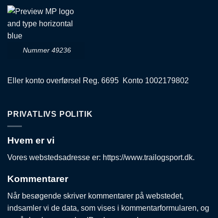
Nummer 49236
Eller konto overførsel Reg. 6695 Konto 1002179802
PRIVATLIVS POLITIK
Hvem er vi
Vores webstedsadresse er: https://www.trailogsport.dk.
Kommentarer
Når besøgende skriver kommentarer på webstedet,
indsamler vi de data, som vises i kommentarformularen, og