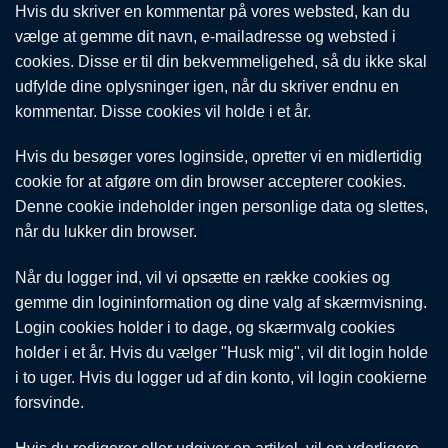
Hvis du skriver en kommentar på vores websted, kan du
vælge at gemme dit navn, e-mailadresse og websted i
cookies. Disse er til din bekvemmeligehed, så du ikke skal
udfylde dine oplysninger igen, når du skriver endnu en
kommentar. Disse cookies vil holde i et år.
Hvis du besøger vores loginside, opretter vi en midlertidig
cookie for at afgøre om din browser accepterer cookies.
Denne cookie indeholder ingen personlige data og slettes,
når du lukker din browser.
Når du logger ind, vil vi opsætte en række cookies og
gemme din logininformation og dine valg af skærmvisning.
Login cookies holder i to dage, og skærmvalg cookies
holder i et år. Hvis du vælger "Husk mig", vil dit login holde
i to uger. Hvis du logger ud af din konto, vil login cookierne
forsvinde.